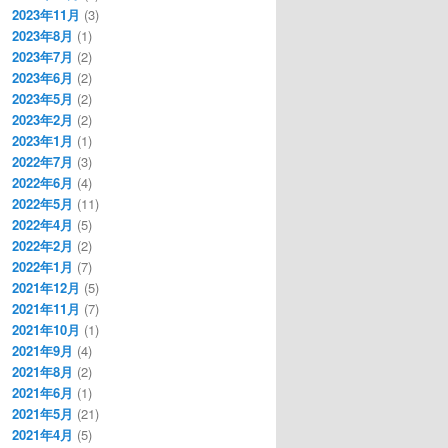
2023年11月
(3)
2023年8月
(1)
2023年7月
(2)
2023年6月
(2)
2023年5月
(2)
2023年2月
(2)
2023年1月
(1)
2022年7月
(3)
2022年6月
(4)
2022年5月
(11)
2022年4月
(5)
2022年2月
(2)
2022年1月
(7)
2021年12月
(5)
2021年11月
(7)
2021年10月
(1)
2021年9月
(4)
2021年8月
(2)
2021年6月
(1)
2021年5月
(21)
2021年4月
(5)