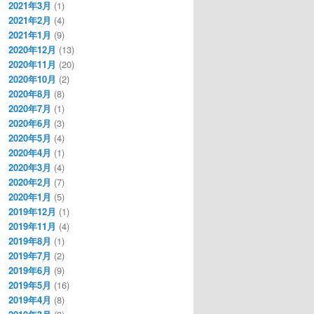
2021年3月
(1)
2021年2月
(4)
2021年1月
(9)
2020年12月
(13)
2020年11月
(20)
2020年10月
(2)
2020年8月
(8)
2020年7月
(1)
2020年6月
(3)
2020年5月
(4)
2020年4月
(1)
2020年3月
(4)
2020年2月
(7)
2020年1月
(5)
2019年12月
(1)
2019年11月
(4)
2019年8月
(1)
2019年7月
(2)
2019年6月
(9)
2019年5月
(16)
2019年4月
(8)