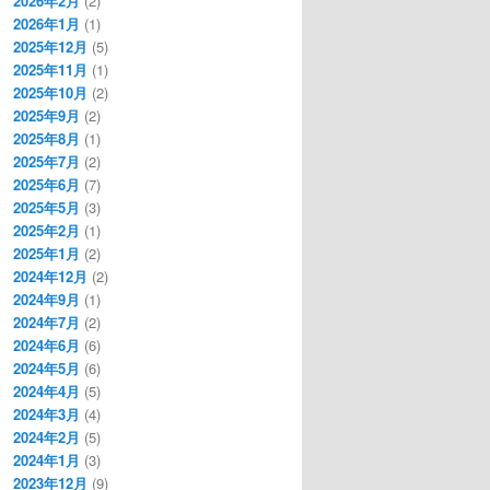
2026年2月
(2)
2026年1月
(1)
2025年12月
(5)
2025年11月
(1)
2025年10月
(2)
2025年9月
(2)
2025年8月
(1)
2025年7月
(2)
2025年6月
(7)
2025年5月
(3)
2025年2月
(1)
2025年1月
(2)
2024年12月
(2)
2024年9月
(1)
2024年7月
(2)
2024年6月
(6)
2024年5月
(6)
2024年4月
(5)
2024年3月
(4)
2024年2月
(5)
2024年1月
(3)
2023年12月
(9)