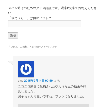
スパム避けのためのクイズ認証です。漢字2文字でお答えくださ
い。
「やねうら王」は何のソフト？
「
ご意見・ご感想
」への4件のフィードバック
dice
2015年2月14日 00:59
より:
ニコニコ動画に投稿されたやねうら王の動画を拝
見しました。
照子ちゃん可愛いですね、ファンになりました。