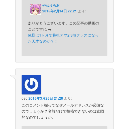
やねうらお
2015年2月14日 22:21
より:
ありがとうございます。この記事の動画の
ことですね →
俺様は1ヶ月で将棋アマ2,3段クラスになっ
た天才なのか？！
qed
2015年3月25日 21:28
より:
このコメント欄ってなぜメールアドレスが必須な
のでしょうか？名前だけで投稿できないのは意図
的なのでしょうか。