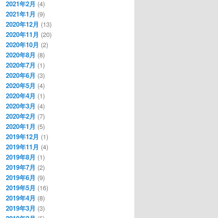
2021年2月
(4)
2021年1月
(9)
2020年12月
(13)
2020年11月
(20)
2020年10月
(2)
2020年8月
(8)
2020年7月
(1)
2020年6月
(3)
2020年5月
(4)
2020年4月
(1)
2020年3月
(4)
2020年2月
(7)
2020年1月
(5)
2019年12月
(1)
2019年11月
(4)
2019年8月
(1)
2019年7月
(2)
2019年6月
(9)
2019年5月
(16)
2019年4月
(8)
2019年3月
(3)