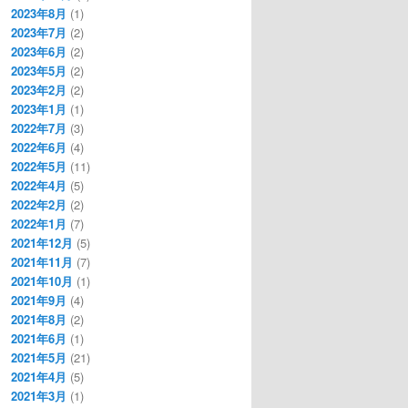
2023年8月
(1)
2023年7月
(2)
2023年6月
(2)
2023年5月
(2)
2023年2月
(2)
2023年1月
(1)
2022年7月
(3)
2022年6月
(4)
2022年5月
(11)
2022年4月
(5)
2022年2月
(2)
2022年1月
(7)
2021年12月
(5)
2021年11月
(7)
2021年10月
(1)
2021年9月
(4)
2021年8月
(2)
2021年6月
(1)
2021年5月
(21)
2021年4月
(5)
2021年3月
(1)