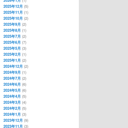
2026年1月
(1)
2025年12月
(5)
2025年11月
(1)
2025年10月
(2)
2025年9月
(2)
2025年8月
(1)
2025年7月
(2)
2025年6月
(7)
2025年5月
(3)
2025年2月
(1)
2025年1月
(2)
2024年12月
(2)
2024年9月
(1)
2024年7月
(2)
2024年6月
(6)
2024年5月
(6)
2024年4月
(5)
2024年3月
(4)
2024年2月
(5)
2024年1月
(3)
2023年12月
(9)
2023年11月
(3)