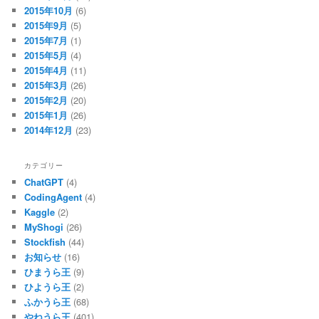
2015年10月
(6)
2015年9月
(5)
2015年7月
(1)
2015年5月
(4)
2015年4月
(11)
2015年3月
(26)
2015年2月
(20)
2015年1月
(26)
2014年12月
(23)
カテゴリー
ChatGPT
(4)
CodingAgent
(4)
Kaggle
(2)
MyShogi
(26)
Stockfish
(44)
お知らせ
(16)
ひまうら王
(9)
ひようら王
(2)
ふかうら王
(68)
やねうら王
(401)