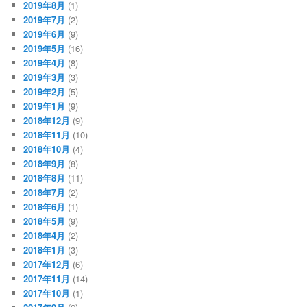
2019年8月
(1)
2019年7月
(2)
2019年6月
(9)
2019年5月
(16)
2019年4月
(8)
2019年3月
(3)
2019年2月
(5)
2019年1月
(9)
2018年12月
(9)
2018年11月
(10)
2018年10月
(4)
2018年9月
(8)
2018年8月
(11)
2018年7月
(2)
2018年6月
(1)
2018年5月
(9)
2018年4月
(2)
2018年1月
(3)
2017年12月
(6)
2017年11月
(14)
2017年10月
(1)