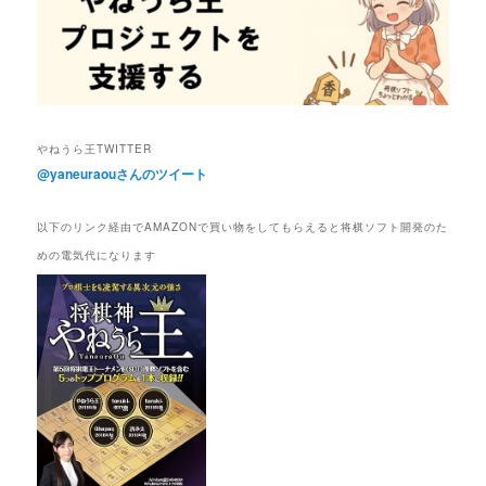
やねうら王TWITTER
@yaneuraouさんのツイート
以下のリンク経由でAMAZONで買い物をしてもらえると将棋ソフト開発のた
めの電気代になります