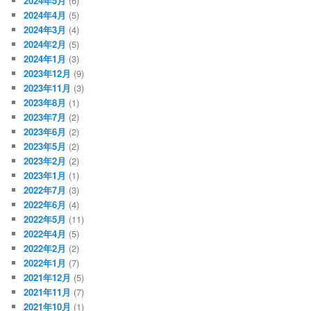
2024年5月
(6)
2024年4月
(5)
2024年3月
(4)
2024年2月
(5)
2024年1月
(3)
2023年12月
(9)
2023年11月
(3)
2023年8月
(1)
2023年7月
(2)
2023年6月
(2)
2023年5月
(2)
2023年2月
(2)
2023年1月
(1)
2022年7月
(3)
2022年6月
(4)
2022年5月
(11)
2022年4月
(5)
2022年2月
(2)
2022年1月
(7)
2021年12月
(5)
2021年11月
(7)
2021年10月
(1)