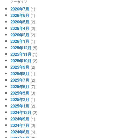
アーカイブ
2026年7月
(1)
2026年6月
(1)
2026年5月
(2)
2026年4月
(2)
2026年2月
(2)
2026年1月
(1)
2025年12月
(5)
2025年11月
(1)
2025年10月
(2)
2025年9月
(2)
2025年8月
(1)
2025年7月
(2)
2025年6月
(7)
2025年5月
(3)
2025年2月
(1)
2025年1月
(2)
2024年12月
(2)
2024年9月
(1)
2024年7月
(2)
2024年6月
(6)