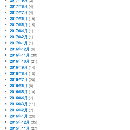
2017年9月
(2)
2017年8月
(4)
2017年7月
(4)
2017年6月
(18)
2017年5月
(15)
2017年4月
(1)
2017年2月
(1)
2017年1月
(1)
2016年12月
(6)
2016年11月
(30)
2016年10月
(21)
2016年9月
(14)
2016年8月
(10)
2016年7月
(20)
2016年6月
(6)
2016年5月
(10)
2016年4月
(7)
2016年3月
(11)
2016年2月
(7)
2016年1月
(26)
2015年12月
(35)
2015年11月
(27)