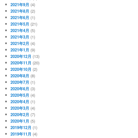
2021年9月
(4)
2021年8月
(2)
2021年6月
(1)
2021年5月
(21)
2021年4月
(5)
2021年3月
(1)
2021年2月
(4)
2021年1月
(9)
2020年12月
(13)
2020年11月
(20)
2020年10月
(2)
2020年8月
(8)
2020年7月
(1)
2020年6月
(3)
2020年5月
(4)
2020年4月
(1)
2020年3月
(4)
2020年2月
(7)
2020年1月
(5)
2019年12月
(1)
2019年11月
(4)