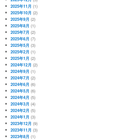
2025年11月
(1)
2025年10月
(2)
2025年9月
(2)
2025年8月
(1)
2025年7月
(2)
2025年6月
(7)
2025年5月
(3)
2025年2月
(1)
2025年1月
(2)
2024年12月
(2)
2024年9月
(1)
2024年7月
(2)
2024年6月
(6)
2024年5月
(6)
2024年4月
(5)
2024年3月
(4)
2024年2月
(5)
2024年1月
(3)
2023年12月
(9)
2023年11月
(3)
2023年8月
(1)