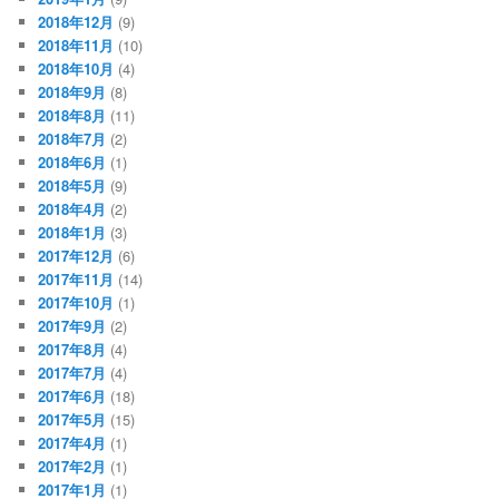
2018年12月
(9)
2018年11月
(10)
2018年10月
(4)
2018年9月
(8)
2018年8月
(11)
2018年7月
(2)
2018年6月
(1)
2018年5月
(9)
2018年4月
(2)
2018年1月
(3)
2017年12月
(6)
2017年11月
(14)
2017年10月
(1)
2017年9月
(2)
2017年8月
(4)
2017年7月
(4)
2017年6月
(18)
2017年5月
(15)
2017年4月
(1)
2017年2月
(1)
2017年1月
(1)