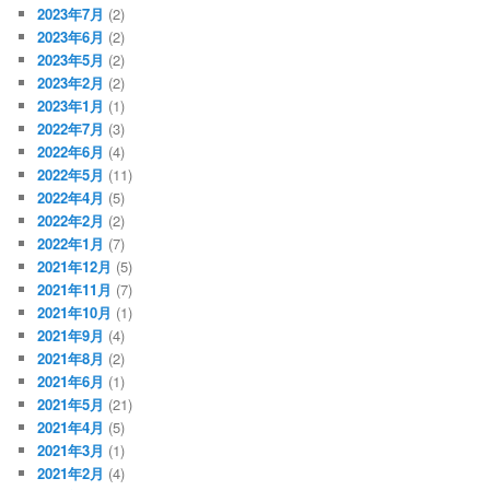
2023年7月
(2)
2023年6月
(2)
2023年5月
(2)
2023年2月
(2)
2023年1月
(1)
2022年7月
(3)
2022年6月
(4)
2022年5月
(11)
2022年4月
(5)
2022年2月
(2)
2022年1月
(7)
2021年12月
(5)
2021年11月
(7)
2021年10月
(1)
2021年9月
(4)
2021年8月
(2)
2021年6月
(1)
2021年5月
(21)
2021年4月
(5)
2021年3月
(1)
2021年2月
(4)