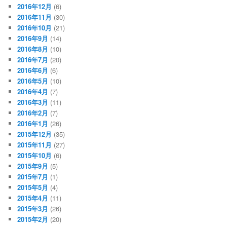
2016年12月
(6)
2016年11月
(30)
2016年10月
(21)
2016年9月
(14)
2016年8月
(10)
2016年7月
(20)
2016年6月
(6)
2016年5月
(10)
2016年4月
(7)
2016年3月
(11)
2016年2月
(7)
2016年1月
(26)
2015年12月
(35)
2015年11月
(27)
2015年10月
(6)
2015年9月
(5)
2015年7月
(1)
2015年5月
(4)
2015年4月
(11)
2015年3月
(26)
2015年2月
(20)