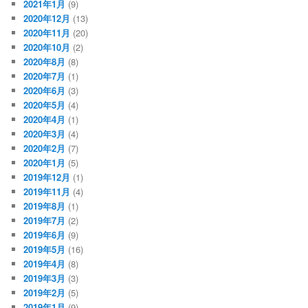
2021年1月
(9)
2020年12月
(13)
2020年11月
(20)
2020年10月
(2)
2020年8月
(8)
2020年7月
(1)
2020年6月
(3)
2020年5月
(4)
2020年4月
(1)
2020年3月
(4)
2020年2月
(7)
2020年1月
(5)
2019年12月
(1)
2019年11月
(4)
2019年8月
(1)
2019年7月
(2)
2019年6月
(9)
2019年5月
(16)
2019年4月
(8)
2019年3月
(3)
2019年2月
(5)
2019年1月
(9)