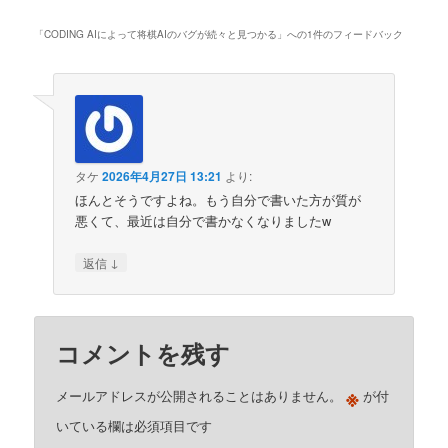
「
CODING AIによって将棋AIのバグが続々と見つかる
」への1件のフィードバック
タケ
2026年4月27日 13:21
より:
ほんとそうですよね。もう自分で書いた方が質が
悪くて、最近は自分で書かなくなりましたw
↓
返信
コメントを残す
※
メールアドレスが公開されることはありません。
が付
いている欄は必須項目です