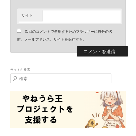
サイト
次回のコメントで使用するためブラウザーに自分の名
前、メールアドレス、サイトを保存する。
サイト内検索
検
索