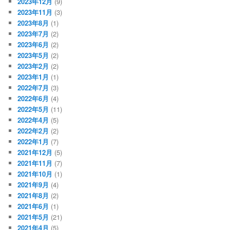
2023年12月
(9)
2023年11月
(3)
2023年8月
(1)
2023年7月
(2)
2023年6月
(2)
2023年5月
(2)
2023年2月
(2)
2023年1月
(1)
2022年7月
(3)
2022年6月
(4)
2022年5月
(11)
2022年4月
(5)
2022年2月
(2)
2022年1月
(7)
2021年12月
(5)
2021年11月
(7)
2021年10月
(1)
2021年9月
(4)
2021年8月
(2)
2021年6月
(1)
2021年5月
(21)
2021年4月
(5)