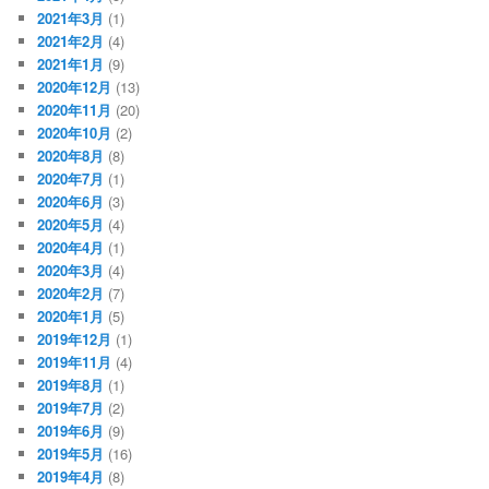
2021年3月
(1)
2021年2月
(4)
2021年1月
(9)
2020年12月
(13)
2020年11月
(20)
2020年10月
(2)
2020年8月
(8)
2020年7月
(1)
2020年6月
(3)
2020年5月
(4)
2020年4月
(1)
2020年3月
(4)
2020年2月
(7)
2020年1月
(5)
2019年12月
(1)
2019年11月
(4)
2019年8月
(1)
2019年7月
(2)
2019年6月
(9)
2019年5月
(16)
2019年4月
(8)