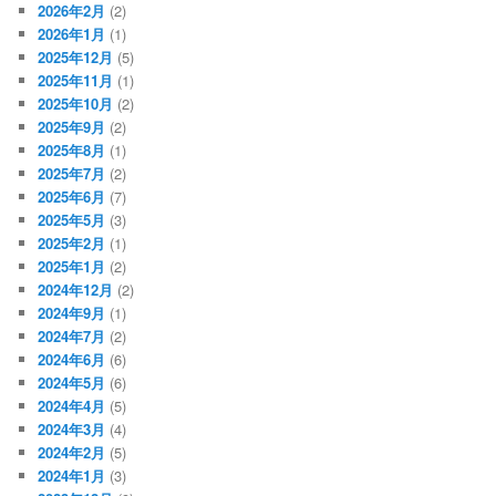
2026年2月
(2)
2026年1月
(1)
2025年12月
(5)
2025年11月
(1)
2025年10月
(2)
2025年9月
(2)
2025年8月
(1)
2025年7月
(2)
2025年6月
(7)
2025年5月
(3)
2025年2月
(1)
2025年1月
(2)
2024年12月
(2)
2024年9月
(1)
2024年7月
(2)
2024年6月
(6)
2024年5月
(6)
2024年4月
(5)
2024年3月
(4)
2024年2月
(5)
2024年1月
(3)