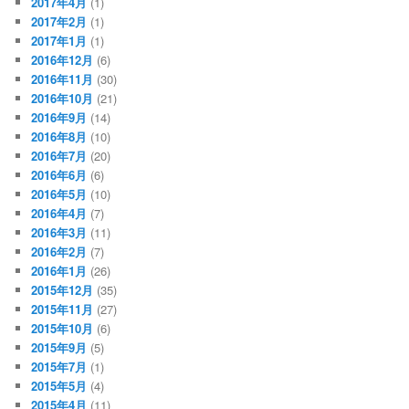
2017年4月
(1)
2017年2月
(1)
2017年1月
(1)
2016年12月
(6)
2016年11月
(30)
2016年10月
(21)
2016年9月
(14)
2016年8月
(10)
2016年7月
(20)
2016年6月
(6)
2016年5月
(10)
2016年4月
(7)
2016年3月
(11)
2016年2月
(7)
2016年1月
(26)
2015年12月
(35)
2015年11月
(27)
2015年10月
(6)
2015年9月
(5)
2015年7月
(1)
2015年5月
(4)
2015年4月
(11)