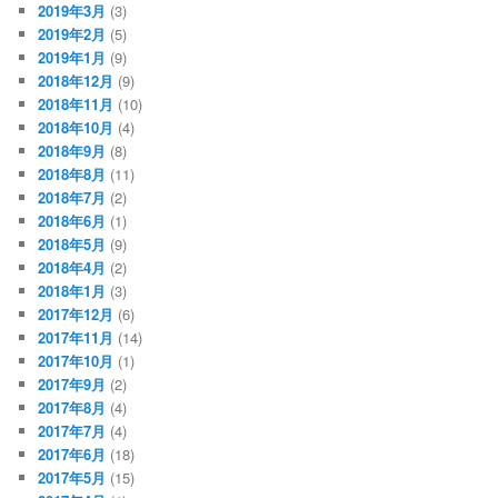
2019年3月
(3)
2019年2月
(5)
2019年1月
(9)
2018年12月
(9)
2018年11月
(10)
2018年10月
(4)
2018年9月
(8)
2018年8月
(11)
2018年7月
(2)
2018年6月
(1)
2018年5月
(9)
2018年4月
(2)
2018年1月
(3)
2017年12月
(6)
2017年11月
(14)
2017年10月
(1)
2017年9月
(2)
2017年8月
(4)
2017年7月
(4)
2017年6月
(18)
2017年5月
(15)