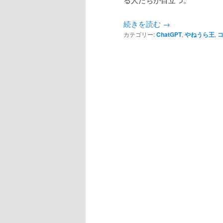
続きを読む
→
カテゴリー:
ChatGPT
,
やねうら王
,