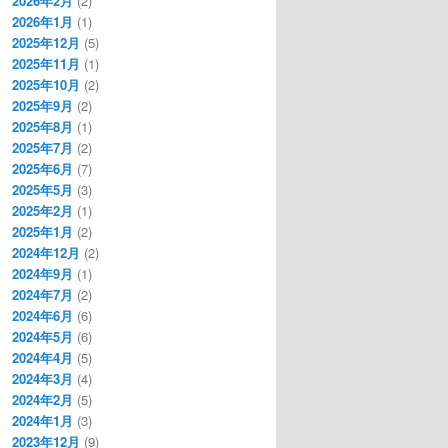
2026年2月
(2)
2026年1月
(1)
2025年12月
(5)
2025年11月
(1)
2025年10月
(2)
2025年9月
(2)
2025年8月
(1)
2025年7月
(2)
2025年6月
(7)
2025年5月
(3)
2025年2月
(1)
2025年1月
(2)
2024年12月
(2)
2024年9月
(1)
2024年7月
(2)
2024年6月
(6)
2024年5月
(6)
2024年4月
(5)
2024年3月
(4)
2024年2月
(5)
2024年1月
(3)
2023年12月
(9)