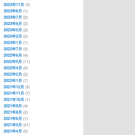
2023年11月
(3)
2023年8月
(1)
2023年7月
(2)
2023年6月
(2)
2023年5月
(2)
2023年2月
(2)
2023年1月
(1)
2022年7月
(3)
2022年6月
(4)
2022年5月
(11)
2022年4月
(5)
2022年2月
(2)
2022年1月
(7)
2021年12月
(5)
2021年11月
(7)
2021年10月
(1)
2021年9月
(4)
2021年8月
(2)
2021年6月
(1)
2021年5月
(21)
2021年4月
(5)