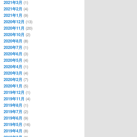
2021年3月
(1)
2021年2月
(4)
2021年1月
(9)
2020年12月
(13)
2020年11月
(20)
2020年10月
(2)
2020年8月
(8)
2020年7月
(1)
2020年6月
(3)
2020年5月
(4)
2020年4月
(1)
2020年3月
(4)
2020年2月
(7)
2020年1月
(5)
2019年12月
(1)
2019年11月
(4)
2019年8月
(1)
2019年7月
(2)
2019年6月
(9)
2019年5月
(16)
2019年4月
(8)