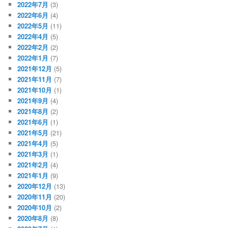
2022年7月
(3)
2022年6月
(4)
2022年5月
(11)
2022年4月
(5)
2022年2月
(2)
2022年1月
(7)
2021年12月
(5)
2021年11月
(7)
2021年10月
(1)
2021年9月
(4)
2021年8月
(2)
2021年6月
(1)
2021年5月
(21)
2021年4月
(5)
2021年3月
(1)
2021年2月
(4)
2021年1月
(9)
2020年12月
(13)
2020年11月
(20)
2020年10月
(2)
2020年8月
(8)