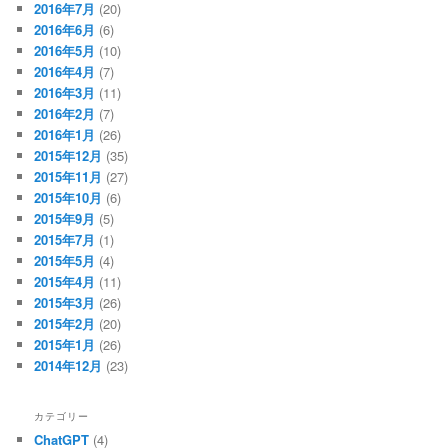
2016年7月
(20)
2016年6月
(6)
2016年5月
(10)
2016年4月
(7)
2016年3月
(11)
2016年2月
(7)
2016年1月
(26)
2015年12月
(35)
2015年11月
(27)
2015年10月
(6)
2015年9月
(5)
2015年7月
(1)
2015年5月
(4)
2015年4月
(11)
2015年3月
(26)
2015年2月
(20)
2015年1月
(26)
2014年12月
(23)
カテゴリー
ChatGPT
(4)