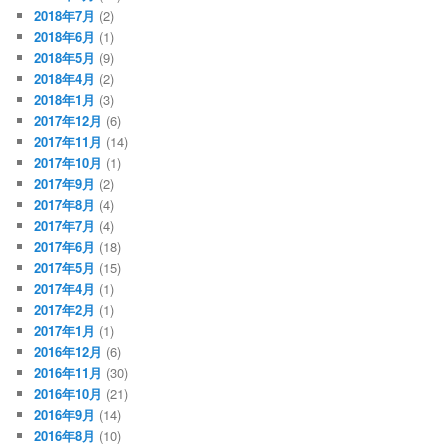
2018年7月
(2)
2018年6月
(1)
2018年5月
(9)
2018年4月
(2)
2018年1月
(3)
2017年12月
(6)
2017年11月
(14)
2017年10月
(1)
2017年9月
(2)
2017年8月
(4)
2017年7月
(4)
2017年6月
(18)
2017年5月
(15)
2017年4月
(1)
2017年2月
(1)
2017年1月
(1)
2016年12月
(6)
2016年11月
(30)
2016年10月
(21)
2016年9月
(14)
2016年8月
(10)