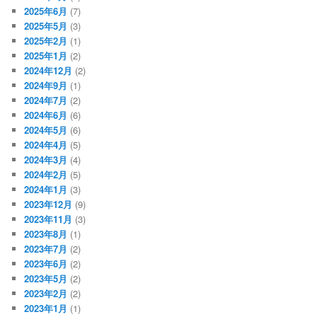
2025年6月
(7)
2025年5月
(3)
2025年2月
(1)
2025年1月
(2)
2024年12月
(2)
2024年9月
(1)
2024年7月
(2)
2024年6月
(6)
2024年5月
(6)
2024年4月
(5)
2024年3月
(4)
2024年2月
(5)
2024年1月
(3)
2023年12月
(9)
2023年11月
(3)
2023年8月
(1)
2023年7月
(2)
2023年6月
(2)
2023年5月
(2)
2023年2月
(2)
2023年1月
(1)