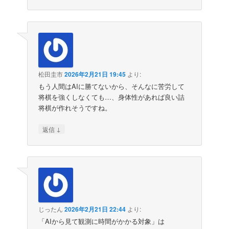
松田圭市
2026年2月21日 19:45
より:
もう人間はAIに勝てないから、そんなに苦労して
将棋を強くしなくても…、身体性があれば良い詰
将棋が作れそうですね。
↓
返信
じったん
2026年2月21日 22:44
より:
「AIから見て観測に時間がかかる対象」は