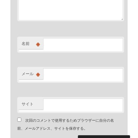
※
名前
※
メール
サイト
次回のコメントで使用するためブラウザーに自分の名
前、メールアドレス、サイトを保存する。