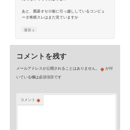
あと、囲碁オセロ板に引っ越ししているコンピュ
ータ将棋スレはまだ見ていますか
↓
返信
コメントを残す
※
メールアドレスが公開されることはありません。
が付
いている欄は必須項目です
※
コメント