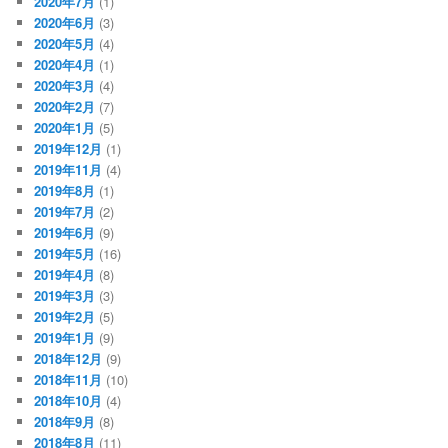
2020年7月
(1)
2020年6月
(3)
2020年5月
(4)
2020年4月
(1)
2020年3月
(4)
2020年2月
(7)
2020年1月
(5)
2019年12月
(1)
2019年11月
(4)
2019年8月
(1)
2019年7月
(2)
2019年6月
(9)
2019年5月
(16)
2019年4月
(8)
2019年3月
(3)
2019年2月
(5)
2019年1月
(9)
2018年12月
(9)
2018年11月
(10)
2018年10月
(4)
2018年9月
(8)
2018年8月
(11)