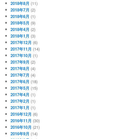
2018年8月
(11)
2018年7月
(2)
2018年6月
(1)
2018年5月
(9)
2018年4月
(2)
2018年1月
(3)
2017年12月
(6)
2017年11月
(14)
2017年10月
(1)
2017年9月
(2)
2017年8月
(4)
2017年7月
(4)
2017年6月
(18)
2017年5月
(15)
2017年4月
(1)
2017年2月
(1)
2017年1月
(1)
2016年12月
(6)
2016年11月
(30)
2016年10月
(21)
2016年9月
(14)