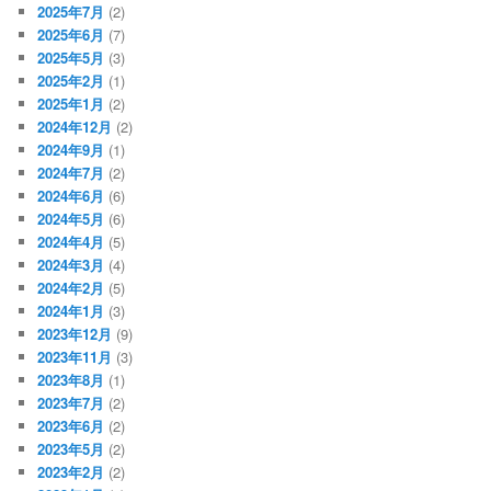
2025年7月
(2)
2025年6月
(7)
2025年5月
(3)
2025年2月
(1)
2025年1月
(2)
2024年12月
(2)
2024年9月
(1)
2024年7月
(2)
2024年6月
(6)
2024年5月
(6)
2024年4月
(5)
2024年3月
(4)
2024年2月
(5)
2024年1月
(3)
2023年12月
(9)
2023年11月
(3)
2023年8月
(1)
2023年7月
(2)
2023年6月
(2)
2023年5月
(2)
2023年2月
(2)