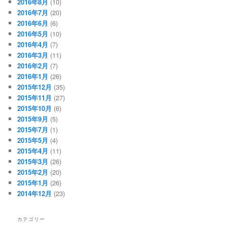
2016年8月
(10)
2016年7月
(20)
2016年6月
(6)
2016年5月
(10)
2016年4月
(7)
2016年3月
(11)
2016年2月
(7)
2016年1月
(26)
2015年12月
(35)
2015年11月
(27)
2015年10月
(6)
2015年9月
(5)
2015年7月
(1)
2015年5月
(4)
2015年4月
(11)
2015年3月
(26)
2015年2月
(20)
2015年1月
(26)
2014年12月
(23)
カテゴリー