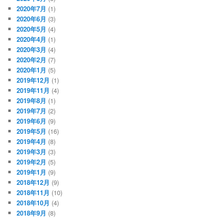
2020年7月
(1)
2020年6月
(3)
2020年5月
(4)
2020年4月
(1)
2020年3月
(4)
2020年2月
(7)
2020年1月
(5)
2019年12月
(1)
2019年11月
(4)
2019年8月
(1)
2019年7月
(2)
2019年6月
(9)
2019年5月
(16)
2019年4月
(8)
2019年3月
(3)
2019年2月
(5)
2019年1月
(9)
2018年12月
(9)
2018年11月
(10)
2018年10月
(4)
2018年9月
(8)