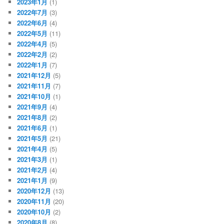
2023年1月
(1)
2022年7月
(3)
2022年6月
(4)
2022年5月
(11)
2022年4月
(5)
2022年2月
(2)
2022年1月
(7)
2021年12月
(5)
2021年11月
(7)
2021年10月
(1)
2021年9月
(4)
2021年8月
(2)
2021年6月
(1)
2021年5月
(21)
2021年4月
(5)
2021年3月
(1)
2021年2月
(4)
2021年1月
(9)
2020年12月
(13)
2020年11月
(20)
2020年10月
(2)
2020年8月
(8)