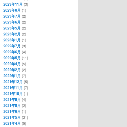
2023年11月
(3)
2023年8月
(1)
2023年7月
(2)
2023年6月
(2)
2023年5月
(2)
2023年2月
(2)
2023年1月
(1)
2022年7月
(3)
2022年6月
(4)
2022年5月
(11)
2022年4月
(5)
2022年2月
(2)
2022年1月
(7)
2021年12月
(5)
2021年11月
(7)
2021年10月
(1)
2021年9月
(4)
2021年8月
(2)
2021年6月
(1)
2021年5月
(21)
2021年4月
(5)