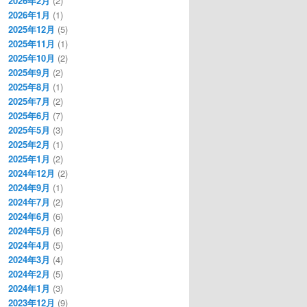
2026年2月
(2)
2026年1月
(1)
2025年12月
(5)
2025年11月
(1)
2025年10月
(2)
2025年9月
(2)
2025年8月
(1)
2025年7月
(2)
2025年6月
(7)
2025年5月
(3)
2025年2月
(1)
2025年1月
(2)
2024年12月
(2)
2024年9月
(1)
2024年7月
(2)
2024年6月
(6)
2024年5月
(6)
2024年4月
(5)
2024年3月
(4)
2024年2月
(5)
2024年1月
(3)
2023年12月
(9)