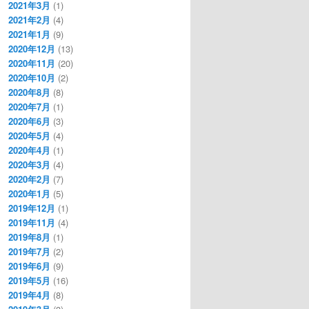
2021年3月
(1)
2021年2月
(4)
2021年1月
(9)
2020年12月
(13)
2020年11月
(20)
2020年10月
(2)
2020年8月
(8)
2020年7月
(1)
2020年6月
(3)
2020年5月
(4)
2020年4月
(1)
2020年3月
(4)
2020年2月
(7)
2020年1月
(5)
2019年12月
(1)
2019年11月
(4)
2019年8月
(1)
2019年7月
(2)
2019年6月
(9)
2019年5月
(16)
2019年4月
(8)