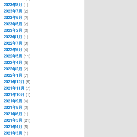
2023年8月
(1)
2023年7月
(2)
2023年6月
(2)
2023年5月
(2)
2023年2月
(2)
2023年1月
(1)
2022年7月
(3)
2022年6月
(4)
2022年5月
(11)
2022年4月
(5)
2022年2月
(2)
2022年1月
(7)
2021年12月
(5)
2021年11月
(7)
2021年10月
(1)
2021年9月
(4)
2021年8月
(2)
2021年6月
(1)
2021年5月
(21)
2021年4月
(5)
2021年3月
(1)