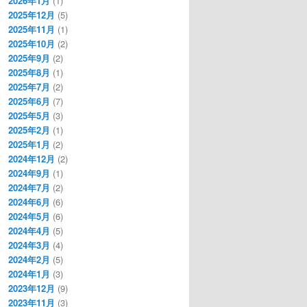
2026年1月
(1)
2025年12月
(5)
2025年11月
(1)
2025年10月
(2)
2025年9月
(2)
2025年8月
(1)
2025年7月
(2)
2025年6月
(7)
2025年5月
(3)
2025年2月
(1)
2025年1月
(2)
2024年12月
(2)
2024年9月
(1)
2024年7月
(2)
2024年6月
(6)
2024年5月
(6)
2024年4月
(5)
2024年3月
(4)
2024年2月
(5)
2024年1月
(3)
2023年12月
(9)
2023年11月
(3)