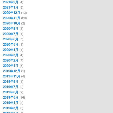
2021年2月
(4)
2021年1月
(9)
2020年12月
(13)
2020年11月
(20)
2020年10月
(2)
2020年8月
(8)
2020年7月
(1)
2020年6月
(3)
2020年5月
(4)
2020年4月
(1)
2020年3月
(4)
2020年2月
(7)
2020年1月
(5)
2019年12月
(1)
2019年11月
(4)
2019年8月
(1)
2019年7月
(2)
2019年6月
(9)
2019年5月
(16)
2019年4月
(8)
2019年3月
(3)