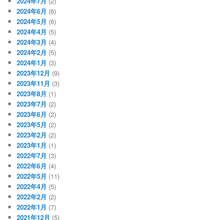
2024年7月
(2)
2024年6月
(6)
2024年5月
(6)
2024年4月
(5)
2024年3月
(4)
2024年2月
(5)
2024年1月
(3)
2023年12月
(9)
2023年11月
(3)
2023年8月
(1)
2023年7月
(2)
2023年6月
(2)
2023年5月
(2)
2023年2月
(2)
2023年1月
(1)
2022年7月
(3)
2022年6月
(4)
2022年5月
(11)
2022年4月
(5)
2022年2月
(2)
2022年1月
(7)
2021年12月
(5)