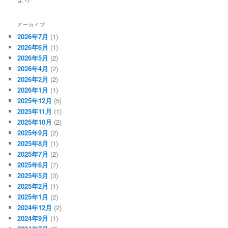
アーカイブ
2026年7月
(1)
2026年6月
(1)
2026年5月
(2)
2026年4月
(2)
2026年2月
(2)
2026年1月
(1)
2025年12月
(5)
2025年11月
(1)
2025年10月
(2)
2025年9月
(2)
2025年8月
(1)
2025年7月
(2)
2025年6月
(7)
2025年5月
(3)
2025年2月
(1)
2025年1月
(2)
2024年12月
(2)
2024年9月
(1)