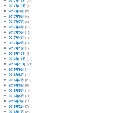
2017年11月
(14)
2017年10月
(1)
2017年9月
(2)
2017年8月
(4)
2017年7月
(4)
2017年6月
(18)
2017年5月
(15)
2017年4月
(1)
2017年2月
(1)
2017年1月
(1)
2016年12月
(6)
2016年11月
(30)
2016年10月
(21)
2016年9月
(14)
2016年8月
(10)
2016年7月
(20)
2016年6月
(6)
2016年5月
(10)
2016年4月
(7)
2016年3月
(11)
2016年2月
(7)
2016年1月
(26)