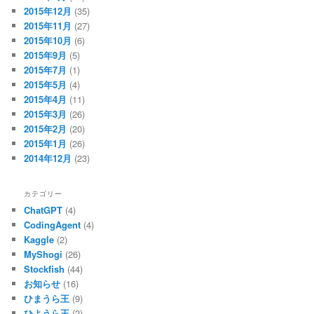
2015年12月
(35)
2015年11月
(27)
2015年10月
(6)
2015年9月
(5)
2015年7月
(1)
2015年5月
(4)
2015年4月
(11)
2015年3月
(26)
2015年2月
(20)
2015年1月
(26)
2014年12月
(23)
カテゴリー
ChatGPT
(4)
CodingAgent
(4)
Kaggle
(2)
MyShogi
(26)
Stockfish
(44)
お知らせ
(16)
ひまうら王
(9)
ひようら王
(2)