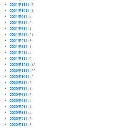
2021年11月
(7)
2021年10月
(1)
2021年9月
(4)
2021年8月
(2)
2021年6月
(1)
2021年5月
(21)
2021年4月
(5)
2021年3月
(1)
2021年2月
(4)
2021年1月
(9)
2020年12月
(13)
2020年11月
(20)
2020年10月
(2)
2020年8月
(8)
2020年7月
(1)
2020年6月
(3)
2020年5月
(4)
2020年4月
(1)
2020年3月
(4)
2020年2月
(7)
2020年1月
(5)