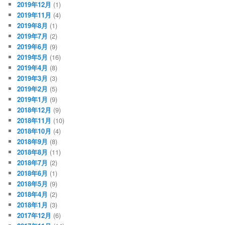
2019年12月
(1)
2019年11月
(4)
2019年8月
(1)
2019年7月
(2)
2019年6月
(9)
2019年5月
(16)
2019年4月
(8)
2019年3月
(3)
2019年2月
(5)
2019年1月
(9)
2018年12月
(9)
2018年11月
(10)
2018年10月
(4)
2018年9月
(8)
2018年8月
(11)
2018年7月
(2)
2018年6月
(1)
2018年5月
(9)
2018年4月
(2)
2018年1月
(3)
2017年12月
(6)