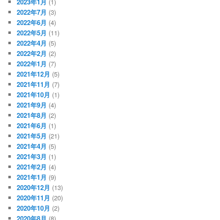
2023年1月
(1)
2022年7月
(3)
2022年6月
(4)
2022年5月
(11)
2022年4月
(5)
2022年2月
(2)
2022年1月
(7)
2021年12月
(5)
2021年11月
(7)
2021年10月
(1)
2021年9月
(4)
2021年8月
(2)
2021年6月
(1)
2021年5月
(21)
2021年4月
(5)
2021年3月
(1)
2021年2月
(4)
2021年1月
(9)
2020年12月
(13)
2020年11月
(20)
2020年10月
(2)
2020年8月
(8)