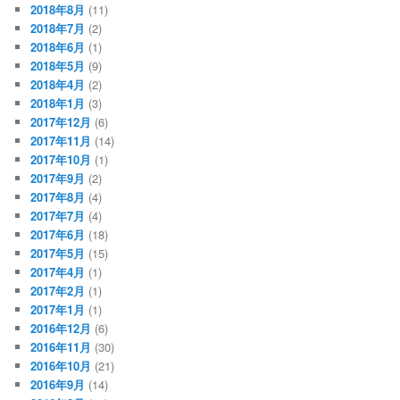
2018年8月
(11)
2018年7月
(2)
2018年6月
(1)
2018年5月
(9)
2018年4月
(2)
2018年1月
(3)
2017年12月
(6)
2017年11月
(14)
2017年10月
(1)
2017年9月
(2)
2017年8月
(4)
2017年7月
(4)
2017年6月
(18)
2017年5月
(15)
2017年4月
(1)
2017年2月
(1)
2017年1月
(1)
2016年12月
(6)
2016年11月
(30)
2016年10月
(21)
2016年9月
(14)