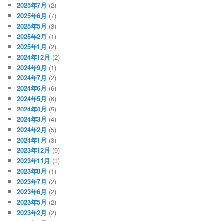
2025年7月
(2)
2025年6月
(7)
2025年5月
(3)
2025年2月
(1)
2025年1月
(2)
2024年12月
(2)
2024年9月
(1)
2024年7月
(2)
2024年6月
(6)
2024年5月
(6)
2024年4月
(5)
2024年3月
(4)
2024年2月
(5)
2024年1月
(3)
2023年12月
(9)
2023年11月
(3)
2023年8月
(1)
2023年7月
(2)
2023年6月
(2)
2023年5月
(2)
2023年2月
(2)