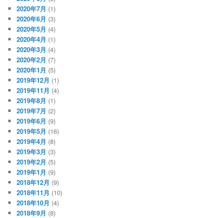
2020年7月
(1)
2020年6月
(3)
2020年5月
(4)
2020年4月
(1)
2020年3月
(4)
2020年2月
(7)
2020年1月
(5)
2019年12月
(1)
2019年11月
(4)
2019年8月
(1)
2019年7月
(2)
2019年6月
(9)
2019年5月
(16)
2019年4月
(8)
2019年3月
(3)
2019年2月
(5)
2019年1月
(9)
2018年12月
(9)
2018年11月
(10)
2018年10月
(4)
2018年9月
(8)