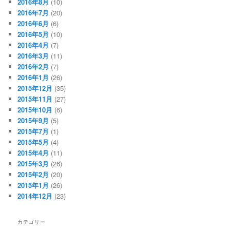
2016年8月
(10)
2016年7月
(20)
2016年6月
(6)
2016年5月
(10)
2016年4月
(7)
2016年3月
(11)
2016年2月
(7)
2016年1月
(26)
2015年12月
(35)
2015年11月
(27)
2015年10月
(6)
2015年9月
(5)
2015年7月
(1)
2015年5月
(4)
2015年4月
(11)
2015年3月
(26)
2015年2月
(20)
2015年1月
(26)
2014年12月
(23)
カテゴリー