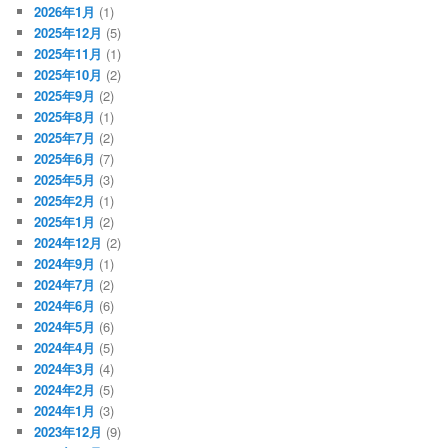
2026年1月
(1)
2025年12月
(5)
2025年11月
(1)
2025年10月
(2)
2025年9月
(2)
2025年8月
(1)
2025年7月
(2)
2025年6月
(7)
2025年5月
(3)
2025年2月
(1)
2025年1月
(2)
2024年12月
(2)
2024年9月
(1)
2024年7月
(2)
2024年6月
(6)
2024年5月
(6)
2024年4月
(5)
2024年3月
(4)
2024年2月
(5)
2024年1月
(3)
2023年12月
(9)