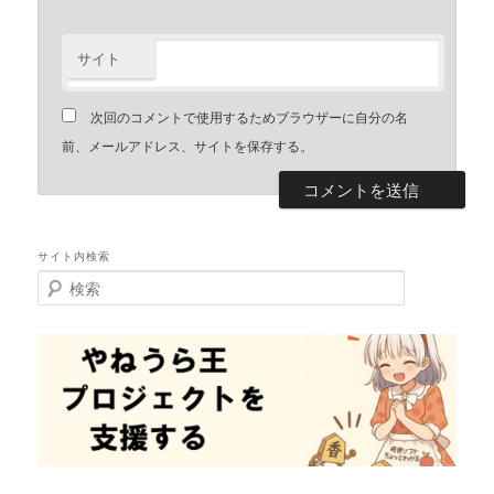
サイト
次回のコメントで使用するためブラウザーに自分の名
前、メールアドレス、サイトを保存する。
サイト内検索
検
索