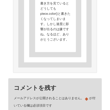
書き方を見ていると
どうしても
piece.color()と書きた
くなってしまいま
す。しかし速度に影
響が出るのは嫌です
ね。なるほど、あり
がとうございます。
コメントを残す
※
メールアドレスが公開されることはありません。
が付
いている欄は必須項目です