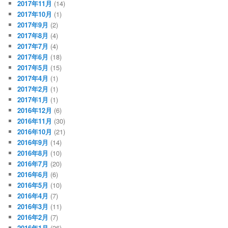
2017年11月
(14)
2017年10月
(1)
2017年9月
(2)
2017年8月
(4)
2017年7月
(4)
2017年6月
(18)
2017年5月
(15)
2017年4月
(1)
2017年2月
(1)
2017年1月
(1)
2016年12月
(6)
2016年11月
(30)
2016年10月
(21)
2016年9月
(14)
2016年8月
(10)
2016年7月
(20)
2016年6月
(6)
2016年5月
(10)
2016年4月
(7)
2016年3月
(11)
2016年2月
(7)
2016年1月
(26)