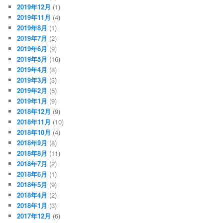
2019年12月
(1)
2019年11月
(4)
2019年8月
(1)
2019年7月
(2)
2019年6月
(9)
2019年5月
(16)
2019年4月
(8)
2019年3月
(3)
2019年2月
(5)
2019年1月
(9)
2018年12月
(9)
2018年11月
(10)
2018年10月
(4)
2018年9月
(8)
2018年8月
(11)
2018年7月
(2)
2018年6月
(1)
2018年5月
(9)
2018年4月
(2)
2018年1月
(3)
2017年12月
(6)