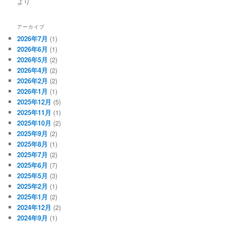
より
アーカイブ
2026年7月
(1)
2026年6月
(1)
2026年5月
(2)
2026年4月
(2)
2026年2月
(2)
2026年1月
(1)
2025年12月
(5)
2025年11月
(1)
2025年10月
(2)
2025年9月
(2)
2025年8月
(1)
2025年7月
(2)
2025年6月
(7)
2025年5月
(3)
2025年2月
(1)
2025年1月
(2)
2024年12月
(2)
2024年9月
(1)