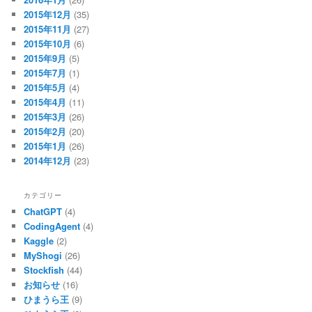
2015年12月
(35)
2015年11月
(27)
2015年10月
(6)
2015年9月
(5)
2015年7月
(1)
2015年5月
(4)
2015年4月
(11)
2015年3月
(26)
2015年2月
(20)
2015年1月
(26)
2014年12月
(23)
カテゴリー
ChatGPT
(4)
CodingAgent
(4)
Kaggle
(2)
MyShogi
(26)
Stockfish
(44)
お知らせ
(16)
ひまうら王
(9)