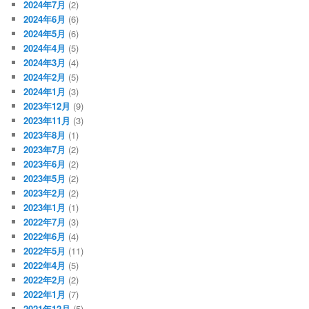
2024年7月
(2)
2024年6月
(6)
2024年5月
(6)
2024年4月
(5)
2024年3月
(4)
2024年2月
(5)
2024年1月
(3)
2023年12月
(9)
2023年11月
(3)
2023年8月
(1)
2023年7月
(2)
2023年6月
(2)
2023年5月
(2)
2023年2月
(2)
2023年1月
(1)
2022年7月
(3)
2022年6月
(4)
2022年5月
(11)
2022年4月
(5)
2022年2月
(2)
2022年1月
(7)
2021年12月
(5)