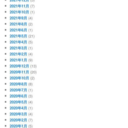
2021年11月
(7)
2021年10月
(1)
2021年9月
(4)
2021年8月
(2)
2021年6月
(1)
2021年5月
(21)
2021年4月
(5)
2021年3月
(1)
2021年2月
(4)
2021年1月
(9)
2020年12月
(13)
2020年11月
(20)
2020年10月
(2)
2020年8月
(8)
2020年7月
(1)
2020年6月
(3)
2020年5月
(4)
2020年4月
(1)
2020年3月
(4)
2020年2月
(7)
2020年1月
(5)