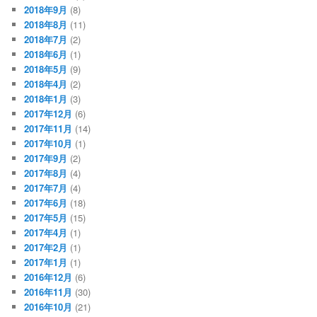
2018年9月
(8)
2018年8月
(11)
2018年7月
(2)
2018年6月
(1)
2018年5月
(9)
2018年4月
(2)
2018年1月
(3)
2017年12月
(6)
2017年11月
(14)
2017年10月
(1)
2017年9月
(2)
2017年8月
(4)
2017年7月
(4)
2017年6月
(18)
2017年5月
(15)
2017年4月
(1)
2017年2月
(1)
2017年1月
(1)
2016年12月
(6)
2016年11月
(30)
2016年10月
(21)