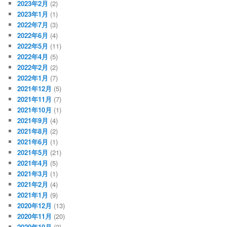
2023年2月
(2)
2023年1月
(1)
2022年7月
(3)
2022年6月
(4)
2022年5月
(11)
2022年4月
(5)
2022年2月
(2)
2022年1月
(7)
2021年12月
(5)
2021年11月
(7)
2021年10月
(1)
2021年9月
(4)
2021年8月
(2)
2021年6月
(1)
2021年5月
(21)
2021年4月
(5)
2021年3月
(1)
2021年2月
(4)
2021年1月
(9)
2020年12月
(13)
2020年11月
(20)
2020年10月
(2)