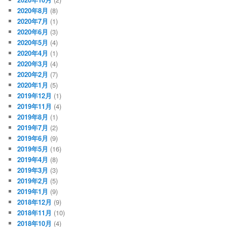
2020年8月
(8)
2020年7月
(1)
2020年6月
(3)
2020年5月
(4)
2020年4月
(1)
2020年3月
(4)
2020年2月
(7)
2020年1月
(5)
2019年12月
(1)
2019年11月
(4)
2019年8月
(1)
2019年7月
(2)
2019年6月
(9)
2019年5月
(16)
2019年4月
(8)
2019年3月
(3)
2019年2月
(5)
2019年1月
(9)
2018年12月
(9)
2018年11月
(10)
2018年10月
(4)