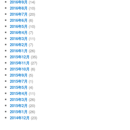
2016年9月
(14)
2016年8月
(10)
2016年7月
(20)
2016年6月
(6)
2016年5月
(10)
2016年4月
(7)
2016年3月
(11)
2016年2月
(7)
2016年1月
(26)
2015年12月
(35)
2015年11月
(27)
2015年10月
(6)
2015年9月
(5)
2015年7月
(1)
2015年5月
(4)
2015年4月
(11)
2015年3月
(26)
2015年2月
(20)
2015年1月
(26)
2014年12月
(23)