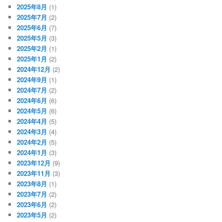
2025年8月
(1)
2025年7月
(2)
2025年6月
(7)
2025年5月
(3)
2025年2月
(1)
2025年1月
(2)
2024年12月
(2)
2024年9月
(1)
2024年7月
(2)
2024年6月
(6)
2024年5月
(6)
2024年4月
(5)
2024年3月
(4)
2024年2月
(5)
2024年1月
(3)
2023年12月
(9)
2023年11月
(3)
2023年8月
(1)
2023年7月
(2)
2023年6月
(2)
2023年5月
(2)