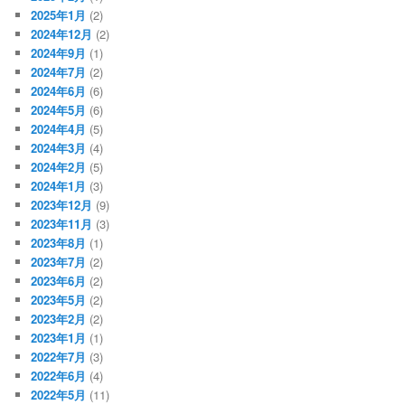
2025年1月
(2)
2024年12月
(2)
2024年9月
(1)
2024年7月
(2)
2024年6月
(6)
2024年5月
(6)
2024年4月
(5)
2024年3月
(4)
2024年2月
(5)
2024年1月
(3)
2023年12月
(9)
2023年11月
(3)
2023年8月
(1)
2023年7月
(2)
2023年6月
(2)
2023年5月
(2)
2023年2月
(2)
2023年1月
(1)
2022年7月
(3)
2022年6月
(4)
2022年5月
(11)