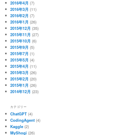
2016年4月
(7)
2016年3月
(11)
2016年2月
(7)
2016年1月
(26)
2015年12月
(35)
2015年11月
(27)
2015年10月
(6)
2015年9月
(5)
2015年7月
(1)
2015年5月
(4)
2015年4月
(11)
2015年3月
(26)
2015年2月
(20)
2015年1月
(26)
2014年12月
(23)
カテゴリー
ChatGPT
(4)
CodingAgent
(4)
Kaggle
(2)
MyShogi
(26)