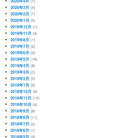
2020年4月
(1)
2020年3月
(4)
2020年2月
(7)
2020年1月
(5)
2019年12月
(1)
2019年11月
(4)
2019年8月
(1)
2019年7月
(2)
2019年6月
(9)
2019年5月
(16)
2019年4月
(8)
2019年3月
(3)
2019年2月
(5)
2019年1月
(9)
2018年12月
(9)
2018年11月
(10)
2018年10月
(4)
2018年9月
(8)
2018年8月
(11)
2018年7月
(2)
2018年6月
(1)
2018年5月
(9)