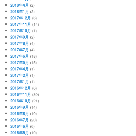
2018年4月
(2)
2018年1月
(3)
2017年12月
(6)
2017年11月
(14)
2017年10月
(1)
2017年9月
(2)
2017年8月
(4)
2017年7月
(4)
2017年6月
(18)
2017年5月
(15)
2017年4月
(1)
2017年2月
(1)
2017年1月
(1)
2016年12月
(6)
2016年11月
(30)
2016年10月
(21)
2016年9月
(14)
2016年8月
(10)
2016年7月
(20)
2016年6月
(6)
2016年5月
(10)