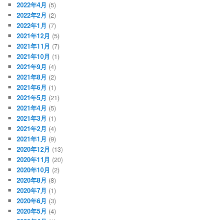
2022年4月
(5)
2022年2月
(2)
2022年1月
(7)
2021年12月
(5)
2021年11月
(7)
2021年10月
(1)
2021年9月
(4)
2021年8月
(2)
2021年6月
(1)
2021年5月
(21)
2021年4月
(5)
2021年3月
(1)
2021年2月
(4)
2021年1月
(9)
2020年12月
(13)
2020年11月
(20)
2020年10月
(2)
2020年8月
(8)
2020年7月
(1)
2020年6月
(3)
2020年5月
(4)