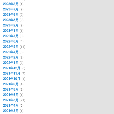
2023年8月
(1)
2023年7月
(2)
2023年6月
(2)
2023年5月
(2)
2023年2月
(2)
2023年1月
(1)
2022年7月
(3)
2022年6月
(4)
2022年5月
(11)
2022年4月
(5)
2022年2月
(2)
2022年1月
(7)
2021年12月
(5)
2021年11月
(7)
2021年10月
(1)
2021年9月
(4)
2021年8月
(2)
2021年6月
(1)
2021年5月
(21)
2021年4月
(5)
2021年3月
(1)