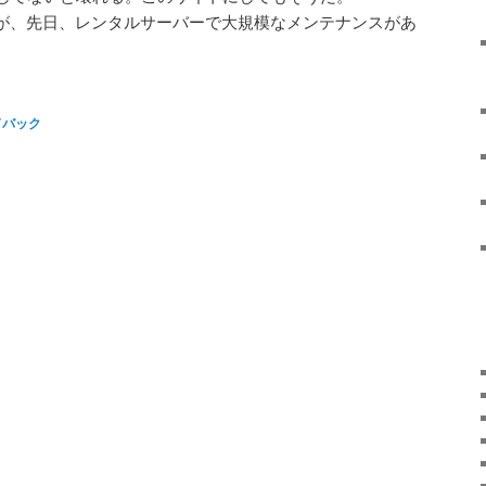
ているが、先日、レンタルサーバーで大規模なメンテナンスがあ
ドバック