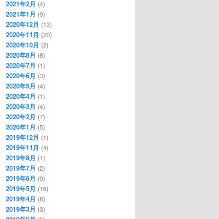
2021年2月
(4)
2021年1月
(9)
2020年12月
(13)
2020年11月
(20)
2020年10月
(2)
2020年8月
(8)
2020年7月
(1)
2020年6月
(3)
2020年5月
(4)
2020年4月
(1)
2020年3月
(4)
2020年2月
(7)
2020年1月
(5)
2019年12月
(1)
2019年11月
(4)
2019年8月
(1)
2019年7月
(2)
2019年6月
(9)
2019年5月
(16)
2019年4月
(8)
2019年3月
(3)