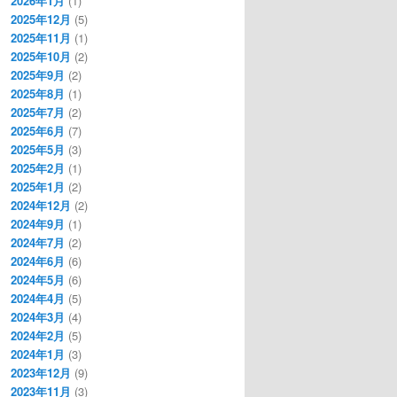
2026年1月
(1)
2025年12月
(5)
2025年11月
(1)
2025年10月
(2)
2025年9月
(2)
2025年8月
(1)
2025年7月
(2)
2025年6月
(7)
2025年5月
(3)
2025年2月
(1)
2025年1月
(2)
2024年12月
(2)
2024年9月
(1)
2024年7月
(2)
2024年6月
(6)
2024年5月
(6)
2024年4月
(5)
2024年3月
(4)
2024年2月
(5)
2024年1月
(3)
2023年12月
(9)
2023年11月
(3)