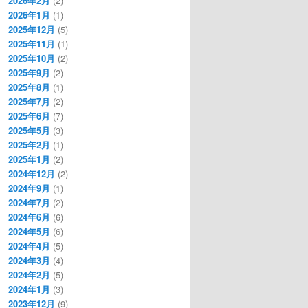
2026年2月
(2)
2026年1月
(1)
2025年12月
(5)
2025年11月
(1)
2025年10月
(2)
2025年9月
(2)
2025年8月
(1)
2025年7月
(2)
2025年6月
(7)
2025年5月
(3)
2025年2月
(1)
2025年1月
(2)
2024年12月
(2)
2024年9月
(1)
2024年7月
(2)
2024年6月
(6)
2024年5月
(6)
2024年4月
(5)
2024年3月
(4)
2024年2月
(5)
2024年1月
(3)
2023年12月
(9)