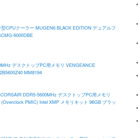
CPUクーラー MUGEN6 BLACK EDITION デュアルフ
MG-6000DBE
-5600MHz デスクトップPC用メモリ VENGEANCE
2B5600Z40 MM8194
、
CORSAIR DDR5-5600MHz デスクトップPC用メモリ
verclock PMIC) Intel XMP メモリキット 96GB ブラッ