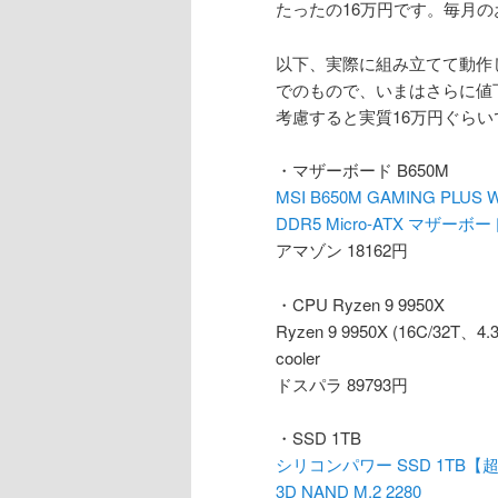
たったの16万円です。毎月の
以下、実際に組み立てて動作
でのもので、いまはさらに値
考慮すると実質16万円ぐら
・マザーボード B650M
MSI B650M GAMING PLUS 
DDR5 Micro-ATX マザーボー
アマゾン 18162円
・CPU Ryzen 9 9950X
Ryzen 9 9950X (16C/32T、
cooler
ドスパラ 89793円
・SSD 1TB
シリコンパワー SSD 1TB【超高速 
3D NAND M.2 2280