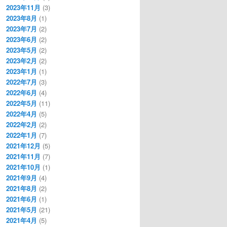
2023年11月
(3)
2023年8月
(1)
2023年7月
(2)
2023年6月
(2)
2023年5月
(2)
2023年2月
(2)
2023年1月
(1)
2022年7月
(3)
2022年6月
(4)
2022年5月
(11)
2022年4月
(5)
2022年2月
(2)
2022年1月
(7)
2021年12月
(5)
2021年11月
(7)
2021年10月
(1)
2021年9月
(4)
2021年8月
(2)
2021年6月
(1)
2021年5月
(21)
2021年4月
(5)