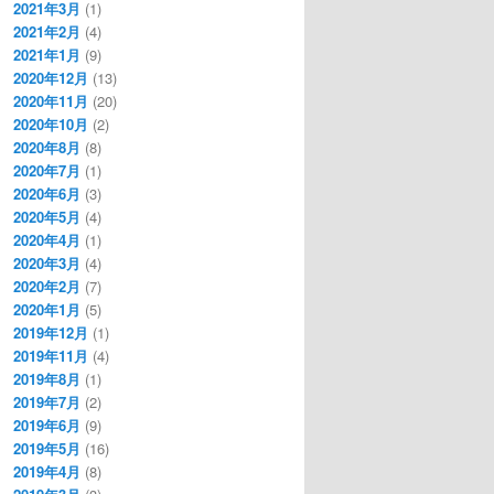
2021年3月
(1)
2021年2月
(4)
2021年1月
(9)
2020年12月
(13)
2020年11月
(20)
2020年10月
(2)
2020年8月
(8)
2020年7月
(1)
2020年6月
(3)
2020年5月
(4)
2020年4月
(1)
2020年3月
(4)
2020年2月
(7)
2020年1月
(5)
2019年12月
(1)
2019年11月
(4)
2019年8月
(1)
2019年7月
(2)
2019年6月
(9)
2019年5月
(16)
2019年4月
(8)