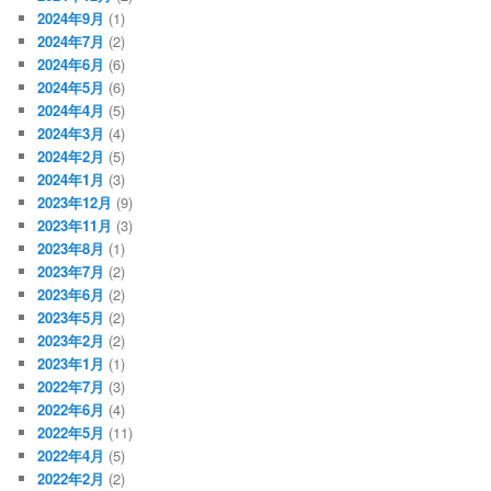
2024年9月
(1)
2024年7月
(2)
2024年6月
(6)
2024年5月
(6)
2024年4月
(5)
2024年3月
(4)
2024年2月
(5)
2024年1月
(3)
2023年12月
(9)
2023年11月
(3)
2023年8月
(1)
2023年7月
(2)
2023年6月
(2)
2023年5月
(2)
2023年2月
(2)
2023年1月
(1)
2022年7月
(3)
2022年6月
(4)
2022年5月
(11)
2022年4月
(5)
2022年2月
(2)