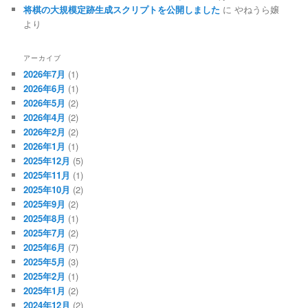
将棋の大規模定跡生成スクリプトを公開しました
に
やねうら嬢
より
アーカイブ
2026年7月
(1)
2026年6月
(1)
2026年5月
(2)
2026年4月
(2)
2026年2月
(2)
2026年1月
(1)
2025年12月
(5)
2025年11月
(1)
2025年10月
(2)
2025年9月
(2)
2025年8月
(1)
2025年7月
(2)
2025年6月
(7)
2025年5月
(3)
2025年2月
(1)
2025年1月
(2)
2024年12月
(2)