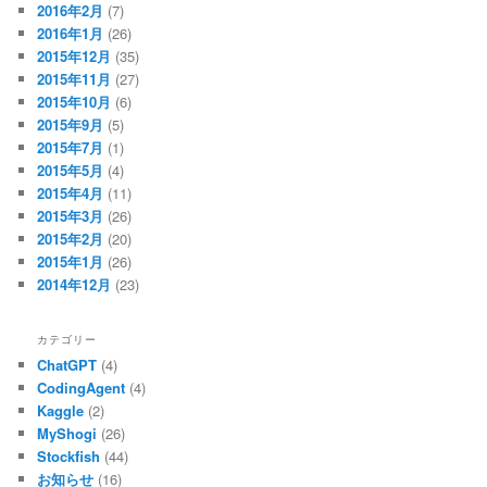
2016年2月
(7)
2016年1月
(26)
2015年12月
(35)
2015年11月
(27)
2015年10月
(6)
2015年9月
(5)
2015年7月
(1)
2015年5月
(4)
2015年4月
(11)
2015年3月
(26)
2015年2月
(20)
2015年1月
(26)
2014年12月
(23)
カテゴリー
ChatGPT
(4)
CodingAgent
(4)
Kaggle
(2)
MyShogi
(26)
Stockfish
(44)
お知らせ
(16)