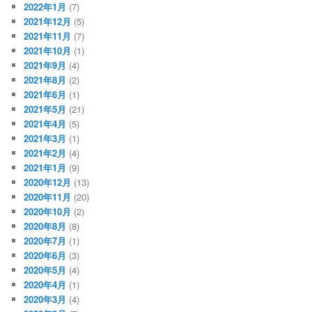
2022年1月
(7)
2021年12月
(5)
2021年11月
(7)
2021年10月
(1)
2021年9月
(4)
2021年8月
(2)
2021年6月
(1)
2021年5月
(21)
2021年4月
(5)
2021年3月
(1)
2021年2月
(4)
2021年1月
(9)
2020年12月
(13)
2020年11月
(20)
2020年10月
(2)
2020年8月
(8)
2020年7月
(1)
2020年6月
(3)
2020年5月
(4)
2020年4月
(1)
2020年3月
(4)