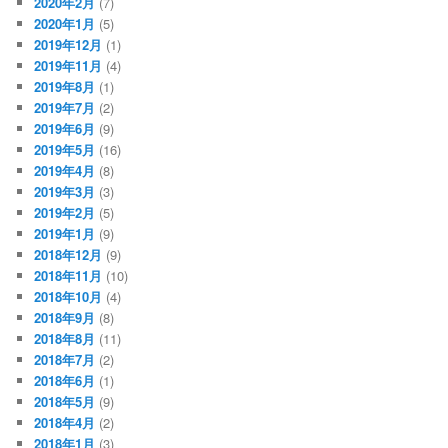
2020年2月
(7)
2020年1月
(5)
2019年12月
(1)
2019年11月
(4)
2019年8月
(1)
2019年7月
(2)
2019年6月
(9)
2019年5月
(16)
2019年4月
(8)
2019年3月
(3)
2019年2月
(5)
2019年1月
(9)
2018年12月
(9)
2018年11月
(10)
2018年10月
(4)
2018年9月
(8)
2018年8月
(11)
2018年7月
(2)
2018年6月
(1)
2018年5月
(9)
2018年4月
(2)
2018年1月
(3)