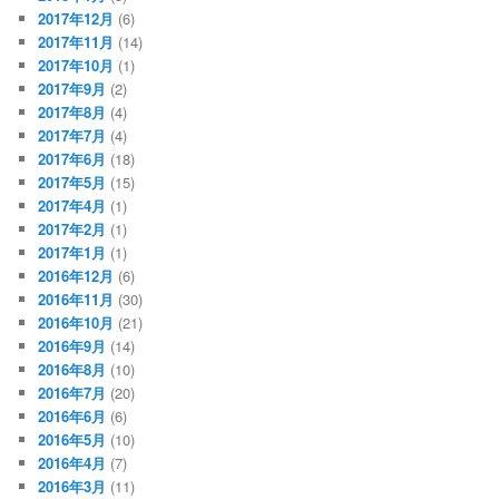
2017年12月
(6)
2017年11月
(14)
2017年10月
(1)
2017年9月
(2)
2017年8月
(4)
2017年7月
(4)
2017年6月
(18)
2017年5月
(15)
2017年4月
(1)
2017年2月
(1)
2017年1月
(1)
2016年12月
(6)
2016年11月
(30)
2016年10月
(21)
2016年9月
(14)
2016年8月
(10)
2016年7月
(20)
2016年6月
(6)
2016年5月
(10)
2016年4月
(7)
2016年3月
(11)