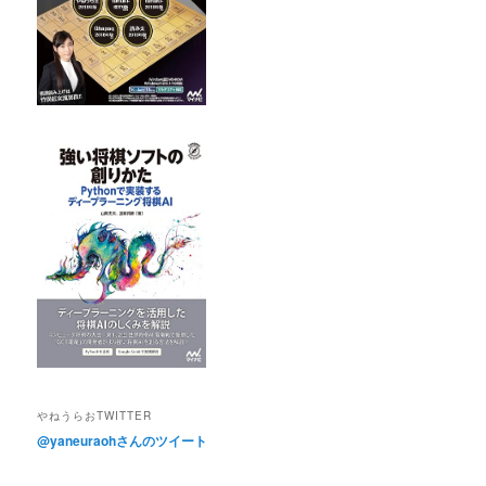
やねうらおTWITTER
@yaneuraohさんのツイート