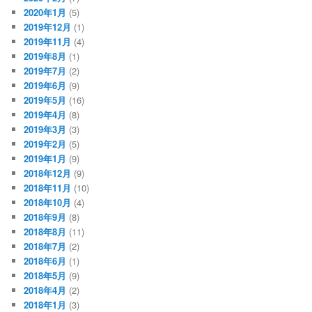
2020年1月
(5)
2019年12月
(1)
2019年11月
(4)
2019年8月
(1)
2019年7月
(2)
2019年6月
(9)
2019年5月
(16)
2019年4月
(8)
2019年3月
(3)
2019年2月
(5)
2019年1月
(9)
2018年12月
(9)
2018年11月
(10)
2018年10月
(4)
2018年9月
(8)
2018年8月
(11)
2018年7月
(2)
2018年6月
(1)
2018年5月
(9)
2018年4月
(2)
2018年1月
(3)