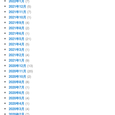
2022年1月
(7)
2021年12月
(5)
2021年11月
(7)
2021年10月
(1)
2021年9月
(4)
2021年8月
(2)
2021年6月
(1)
2021年5月
(21)
2021年4月
(5)
2021年3月
(1)
2021年2月
(4)
2021年1月
(9)
2020年12月
(13)
2020年11月
(20)
2020年10月
(2)
2020年8月
(8)
2020年7月
(1)
2020年6月
(3)
2020年5月
(4)
2020年4月
(1)
2020年3月
(4)
2020年2月
(7)