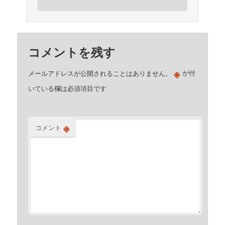
コメントを残す
※
メールアドレスが公開されることはありません。
が付
いている欄は必須項目です
※
コメント