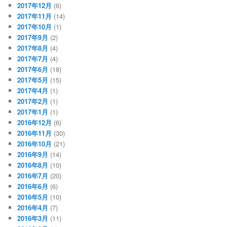
2017年12月
(6)
2017年11月
(14)
2017年10月
(1)
2017年9月
(2)
2017年8月
(4)
2017年7月
(4)
2017年6月
(18)
2017年5月
(15)
2017年4月
(1)
2017年2月
(1)
2017年1月
(1)
2016年12月
(6)
2016年11月
(30)
2016年10月
(21)
2016年9月
(14)
2016年8月
(10)
2016年7月
(20)
2016年6月
(6)
2016年5月
(10)
2016年4月
(7)
2016年3月
(11)