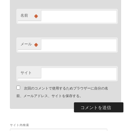
※
名前
※
メール
サイト
次回のコメントで使用するためブラウザーに自分の名
前、メールアドレス、サイトを保存する。
サイト内検索