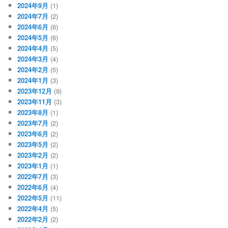
2024年9月
(1)
2024年7月
(2)
2024年6月
(6)
2024年5月
(6)
2024年4月
(5)
2024年3月
(4)
2024年2月
(5)
2024年1月
(3)
2023年12月
(9)
2023年11月
(3)
2023年8月
(1)
2023年7月
(2)
2023年6月
(2)
2023年5月
(2)
2023年2月
(2)
2023年1月
(1)
2022年7月
(3)
2022年6月
(4)
2022年5月
(11)
2022年4月
(5)
2022年2月
(2)