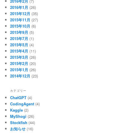
2016年2月
(7)
2016年1月
(26)
2015年12月
(35)
2015年11月
(27)
2015年10月
(6)
2015年9月
(5)
2015年7月
(1)
2015年5月
(4)
2015年4月
(11)
2015年3月
(26)
2015年2月
(20)
2015年1月
(26)
2014年12月
(23)
カテゴリー
ChatGPT
(4)
CodingAgent
(4)
Kaggle
(2)
MyShogi
(26)
Stockfish
(44)
お知らせ
(16)