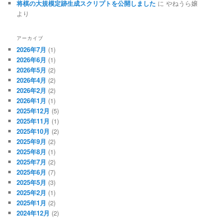
将棋の大規模定跡生成スクリプトを公開しました
に
やねうら嬢
より
アーカイブ
2026年7月
(1)
2026年6月
(1)
2026年5月
(2)
2026年4月
(2)
2026年2月
(2)
2026年1月
(1)
2025年12月
(5)
2025年11月
(1)
2025年10月
(2)
2025年9月
(2)
2025年8月
(1)
2025年7月
(2)
2025年6月
(7)
2025年5月
(3)
2025年2月
(1)
2025年1月
(2)
2024年12月
(2)