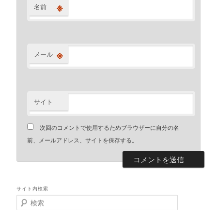
※
名前
※
メール
サイト
次回のコメントで使用するためブラウザーに自分の名
前、メールアドレス、サイトを保存する。
サイト内検索
検
索