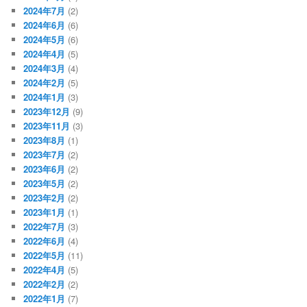
2024年7月
(2)
2024年6月
(6)
2024年5月
(6)
2024年4月
(5)
2024年3月
(4)
2024年2月
(5)
2024年1月
(3)
2023年12月
(9)
2023年11月
(3)
2023年8月
(1)
2023年7月
(2)
2023年6月
(2)
2023年5月
(2)
2023年2月
(2)
2023年1月
(1)
2022年7月
(3)
2022年6月
(4)
2022年5月
(11)
2022年4月
(5)
2022年2月
(2)
2022年1月
(7)