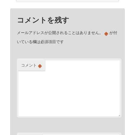
コメントを残す
※
メールアドレスが公開されることはありません。
が付
いている欄は必須項目です
※
コメント