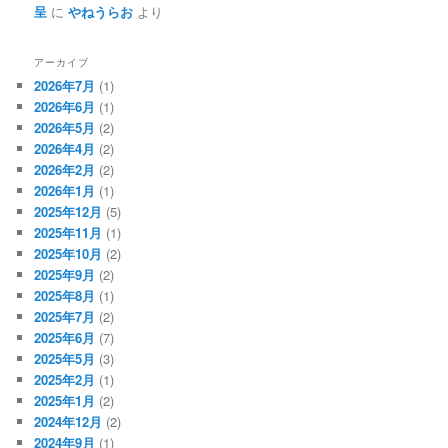
呈
に
やねうらお
より
アーカイブ
2026年7月
(1)
2026年6月
(1)
2026年5月
(2)
2026年4月
(2)
2026年2月
(2)
2026年1月
(1)
2025年12月
(5)
2025年11月
(1)
2025年10月
(2)
2025年9月
(2)
2025年8月
(1)
2025年7月
(2)
2025年6月
(7)
2025年5月
(3)
2025年2月
(1)
2025年1月
(2)
2024年12月
(2)
2024年9月
(1)