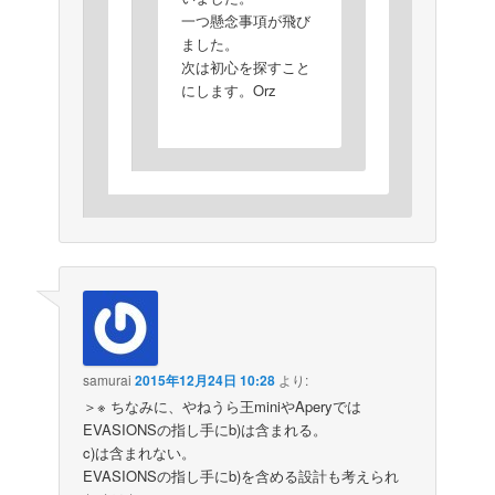
一つ懸念事項が飛び
ました。
次は初心を探すこと
にします。Orz
samurai
2015年12月24日 10:28
より:
＞※ ちなみに、やねうら王miniやAperyでは
EVASIONSの指し手にb)は含まれる。
c)は含まれない。
EVASIONSの指し手にb)を含める設計も考えられ