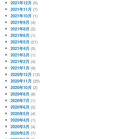
2021年12月
(5)
2021年11月
(7)
2021年10月
(1)
2021年9月
(4)
2021年8月
(2)
2021年6月
(1)
2021年5月
(21)
2021年4月
(5)
2021年3月
(1)
2021年2月
(4)
2021年1月
(9)
2020年12月
(13)
2020年11月
(20)
2020年10月
(2)
2020年8月
(8)
2020年7月
(1)
2020年6月
(3)
2020年5月
(4)
2020年4月
(1)
2020年3月
(4)
2020年2月
(7)