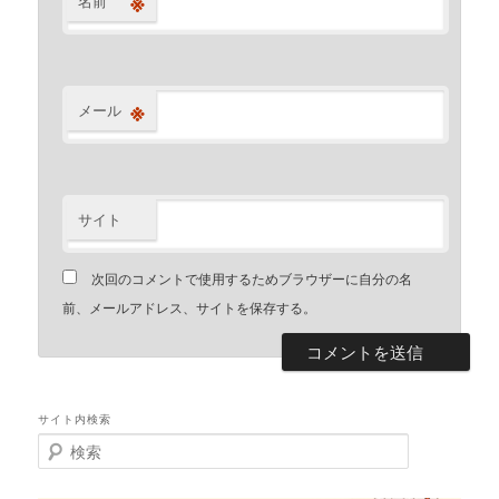
※
名前
※
メール
サイト
次回のコメントで使用するためブラウザーに自分の名
前、メールアドレス、サイトを保存する。
サイト内検索
検
索