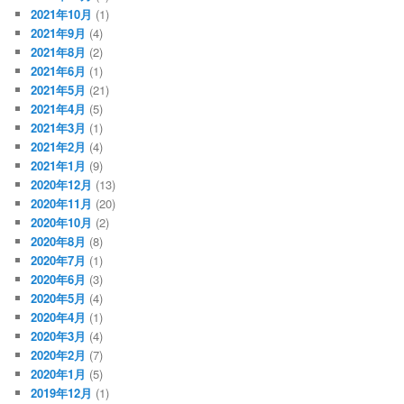
2021年10月
(1)
2021年9月
(4)
2021年8月
(2)
2021年6月
(1)
2021年5月
(21)
2021年4月
(5)
2021年3月
(1)
2021年2月
(4)
2021年1月
(9)
2020年12月
(13)
2020年11月
(20)
2020年10月
(2)
2020年8月
(8)
2020年7月
(1)
2020年6月
(3)
2020年5月
(4)
2020年4月
(1)
2020年3月
(4)
2020年2月
(7)
2020年1月
(5)
2019年12月
(1)