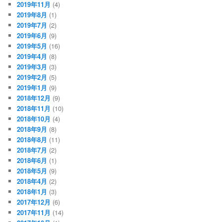
2019年11月
(4)
2019年8月
(1)
2019年7月
(2)
2019年6月
(9)
2019年5月
(16)
2019年4月
(8)
2019年3月
(3)
2019年2月
(5)
2019年1月
(9)
2018年12月
(9)
2018年11月
(10)
2018年10月
(4)
2018年9月
(8)
2018年8月
(11)
2018年7月
(2)
2018年6月
(1)
2018年5月
(9)
2018年4月
(2)
2018年1月
(3)
2017年12月
(6)
2017年11月
(14)