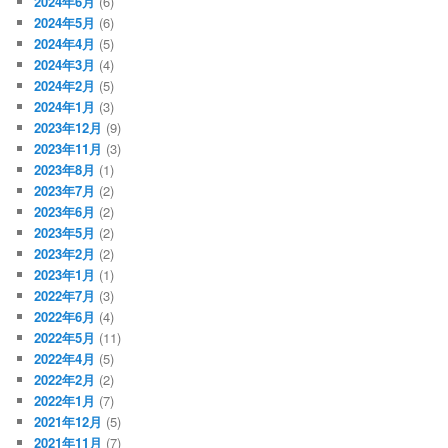
2024年6月
(6)
2024年5月
(6)
2024年4月
(5)
2024年3月
(4)
2024年2月
(5)
2024年1月
(3)
2023年12月
(9)
2023年11月
(3)
2023年8月
(1)
2023年7月
(2)
2023年6月
(2)
2023年5月
(2)
2023年2月
(2)
2023年1月
(1)
2022年7月
(3)
2022年6月
(4)
2022年5月
(11)
2022年4月
(5)
2022年2月
(2)
2022年1月
(7)
2021年12月
(5)
2021年11月
(7)