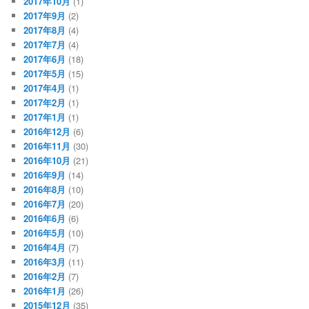
2017年10月
(1)
2017年9月
(2)
2017年8月
(4)
2017年7月
(4)
2017年6月
(18)
2017年5月
(15)
2017年4月
(1)
2017年2月
(1)
2017年1月
(1)
2016年12月
(6)
2016年11月
(30)
2016年10月
(21)
2016年9月
(14)
2016年8月
(10)
2016年7月
(20)
2016年6月
(6)
2016年5月
(10)
2016年4月
(7)
2016年3月
(11)
2016年2月
(7)
2016年1月
(26)
2015年12月
(35)