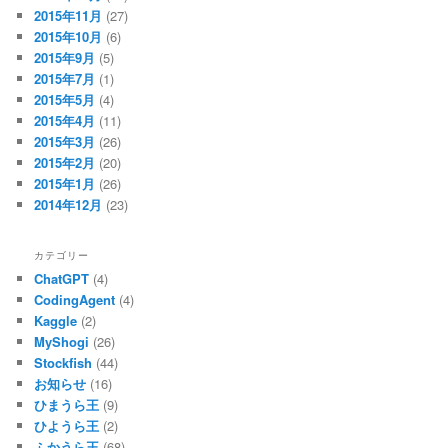
2015年11月
(27)
2015年10月
(6)
2015年9月
(5)
2015年7月
(1)
2015年5月
(4)
2015年4月
(11)
2015年3月
(26)
2015年2月
(20)
2015年1月
(26)
2014年12月
(23)
カテゴリー
ChatGPT
(4)
CodingAgent
(4)
Kaggle
(2)
MyShogi
(26)
Stockfish
(44)
お知らせ
(16)
ひまうら王
(9)
ひようら王
(2)
ふかうら王
(68)