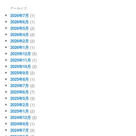
アーカイブ
2026年7月
(1)
2026年6月
(1)
2026年5月
(2)
2026年4月
(2)
2026年2月
(2)
2026年1月
(1)
2025年12月
(5)
2025年11月
(1)
2025年10月
(2)
2025年9月
(2)
2025年8月
(1)
2025年7月
(2)
2025年6月
(7)
2025年5月
(3)
2025年2月
(1)
2025年1月
(2)
2024年12月
(2)
2024年9月
(1)
2024年7月
(2)