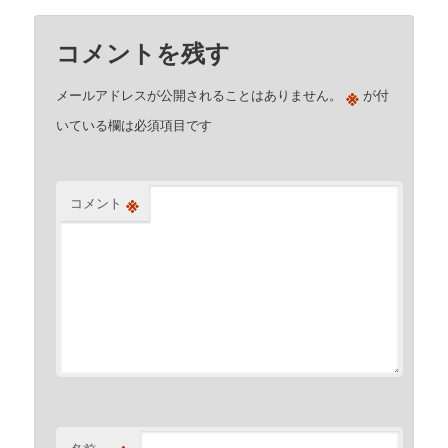
コメントを残す
※
メールアドレスが公開されることはありません。
が付
いている欄は必須項目です
※
コメント