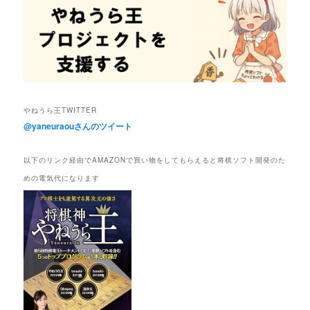
やねうら王TWITTER
@yaneuraouさんのツイート
以下のリンク経由でAMAZONで買い物をしてもらえると将棋ソフト開発のた
めの電気代になります