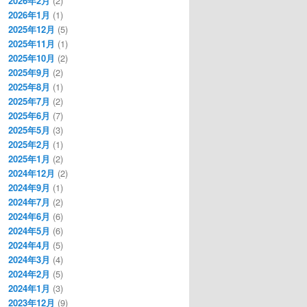
2026年2月
(2)
2026年1月
(1)
2025年12月
(5)
2025年11月
(1)
2025年10月
(2)
2025年9月
(2)
2025年8月
(1)
2025年7月
(2)
2025年6月
(7)
2025年5月
(3)
2025年2月
(1)
2025年1月
(2)
2024年12月
(2)
2024年9月
(1)
2024年7月
(2)
2024年6月
(6)
2024年5月
(6)
2024年4月
(5)
2024年3月
(4)
2024年2月
(5)
2024年1月
(3)
2023年12月
(9)