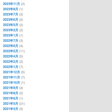
2023年11月
(3)
2023年8月
(1)
2023年7月
(2)
2023年6月
(2)
2023年5月
(2)
2023年2月
(2)
2023年1月
(1)
2022年7月
(3)
2022年6月
(4)
2022年5月
(11)
2022年4月
(5)
2022年2月
(2)
2022年1月
(7)
2021年12月
(5)
2021年11月
(7)
2021年10月
(1)
2021年9月
(4)
2021年8月
(2)
2021年6月
(1)
2021年5月
(21)
2021年4月
(5)