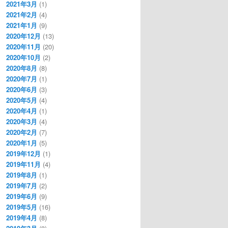
2021年3月
(1)
2021年2月
(4)
2021年1月
(9)
2020年12月
(13)
2020年11月
(20)
2020年10月
(2)
2020年8月
(8)
2020年7月
(1)
2020年6月
(3)
2020年5月
(4)
x+a)+1/2*f(x-a)≒f(x)だから 
2020年4月
(1)
2020年3月
(4)
2020年2月
(7)
2020年1月
(5)
2019年12月
(1)
2019年11月
(4)
2019年8月
(1)
2019年7月
(2)
2019年6月
(9)
2019年5月
(16)
)なので 
2019年4月
(8)