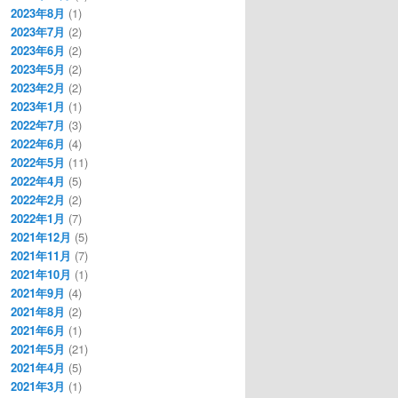
2023年8月
(1)
2023年7月
(2)
2023年6月
(2)
2023年5月
(2)
2023年2月
(2)
2023年1月
(1)
2022年7月
(3)
2022年6月
(4)
2022年5月
(11)
2022年4月
(5)
2022年2月
(2)
2022年1月
(7)
2021年12月
(5)
2021年11月
(7)
2021年10月
(1)
2021年9月
(4)
2021年8月
(2)
2021年6月
(1)
2021年5月
(21)
2021年4月
(5)
2021年3月
(1)