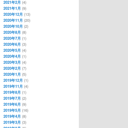
2021年2月
(4)
2021年1月
(9)
2020年12月
(13)
2020年11月
(20)
2020年10月
(2)
2020年8月
(8)
2020年7月
(1)
2020年6月
(3)
2020年5月
(4)
2020年4月
(1)
2020年3月
(4)
2020年2月
(7)
2020年1月
(5)
2019年12月
(1)
2019年11月
(4)
2019年8月
(1)
2019年7月
(2)
2019年6月
(9)
2019年5月
(16)
2019年4月
(8)
2019年3月
(3)