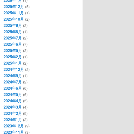
2026年1月
(1)
2025年12月
(5)
2025年11月
(1)
2025年10月
(2)
2025年9月
(2)
2025年8月
(1)
2025年7月
(2)
2025年6月
(7)
2025年5月
(3)
2025年2月
(1)
2025年1月
(2)
2024年12月
(2)
2024年9月
(1)
2024年7月
(2)
2024年6月
(6)
2024年5月
(6)
2024年4月
(5)
2024年3月
(4)
2024年2月
(5)
2024年1月
(3)
2023年12月
(9)
2023年11月
(3)