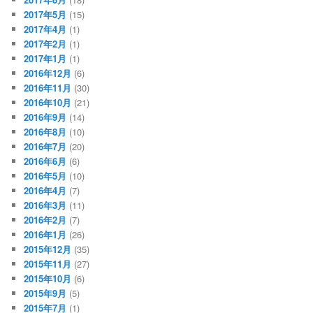
2017年5月
(15)
2017年4月
(1)
2017年2月
(1)
2017年1月
(1)
2016年12月
(6)
2016年11月
(30)
2016年10月
(21)
2016年9月
(14)
2016年8月
(10)
2016年7月
(20)
2016年6月
(6)
2016年5月
(10)
2016年4月
(7)
2016年3月
(11)
2016年2月
(7)
2016年1月
(26)
2015年12月
(35)
2015年11月
(27)
2015年10月
(6)
2015年9月
(5)
2015年7月
(1)