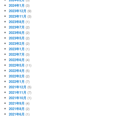
2024年1月
(3)
2023年12月
(9)
2023年11月
(3)
2023年8月
(1)
2023年7月
(2)
2023年6月
(2)
2023年5月
(2)
2023年2月
(2)
2023年1月
(1)
2022年7月
(3)
2022年6月
(4)
2022年5月
(11)
2022年4月
(5)
2022年2月
(2)
2022年1月
(7)
2021年12月
(5)
2021年11月
(7)
2021年10月
(1)
2021年9月
(4)
2021年8月
(2)
2021年6月
(1)