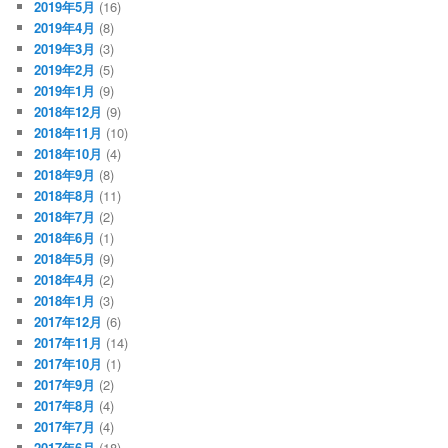
2019年5月
(16)
2019年4月
(8)
2019年3月
(3)
2019年2月
(5)
2019年1月
(9)
2018年12月
(9)
2018年11月
(10)
2018年10月
(4)
2018年9月
(8)
2018年8月
(11)
2018年7月
(2)
2018年6月
(1)
2018年5月
(9)
2018年4月
(2)
2018年1月
(3)
2017年12月
(6)
2017年11月
(14)
2017年10月
(1)
2017年9月
(2)
2017年8月
(4)
2017年7月
(4)
2017年6月
(18)