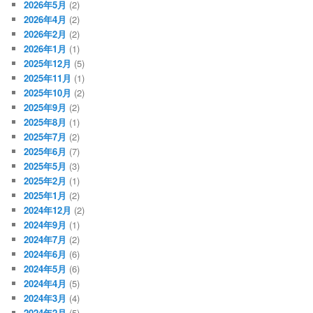
2026年5月
(2)
2026年4月
(2)
2026年2月
(2)
2026年1月
(1)
2025年12月
(5)
2025年11月
(1)
2025年10月
(2)
2025年9月
(2)
2025年8月
(1)
2025年7月
(2)
2025年6月
(7)
2025年5月
(3)
2025年2月
(1)
2025年1月
(2)
2024年12月
(2)
2024年9月
(1)
2024年7月
(2)
2024年6月
(6)
2024年5月
(6)
2024年4月
(5)
2024年3月
(4)
2024年2月
(5)