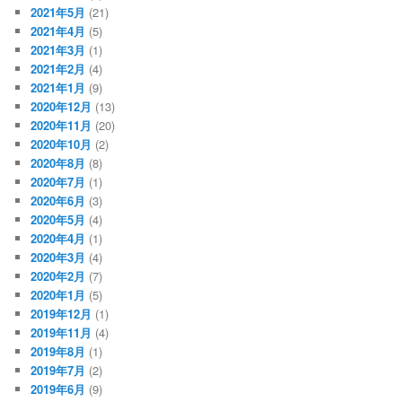
2021年5月
(21)
2021年4月
(5)
2021年3月
(1)
2021年2月
(4)
2021年1月
(9)
2020年12月
(13)
2020年11月
(20)
2020年10月
(2)
2020年8月
(8)
2020年7月
(1)
2020年6月
(3)
2020年5月
(4)
2020年4月
(1)
2020年3月
(4)
2020年2月
(7)
2020年1月
(5)
2019年12月
(1)
2019年11月
(4)
2019年8月
(1)
2019年7月
(2)
2019年6月
(9)