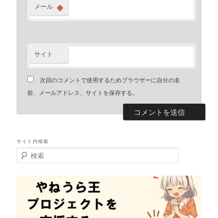
※
メール
サイト
次回のコメントで使用するためブラウザーに自分の名
前、メールアドレス、サイトを保存する。
サイト内検索
検
索