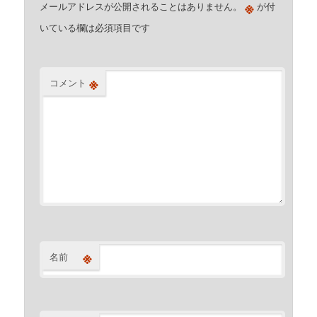
※
メールアドレスが公開されることはありません。
が付
いている欄は必須項目です
※
コメント
※
名前