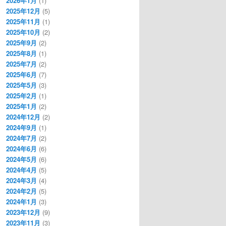
2026年1月
(1)
2025年12月
(5)
2025年11月
(1)
2025年10月
(2)
2025年9月
(2)
2025年8月
(1)
2025年7月
(2)
2025年6月
(7)
2025年5月
(3)
2025年2月
(1)
2025年1月
(2)
2024年12月
(2)
2024年9月
(1)
2024年7月
(2)
2024年6月
(6)
2024年5月
(6)
2024年4月
(5)
2024年3月
(4)
2024年2月
(5)
2024年1月
(3)
2023年12月
(9)
2023年11月
(3)