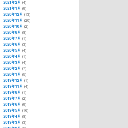
2021年2月
(4)
2021年1月
(9)
2020年12月
(13)
2020年11月
(20)
2020年10月
(2)
2020年8月
(8)
2020年7月
(1)
2020年6月
(3)
2020年5月
(4)
2020年4月
(1)
2020年3月
(4)
2020年2月
(7)
2020年1月
(5)
2019年12月
(1)
2019年11月
(4)
2019年8月
(1)
2019年7月
(2)
2019年6月
(9)
2019年5月
(16)
2019年4月
(8)
2019年3月
(3)