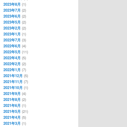
2023年8月
(1)
2023年7月
(2)
2023年6月
(2)
2023年5月
(2)
2023年2月
(2)
2023年1月
(1)
2022年7月
(3)
2022年6月
(4)
2022年5月
(11)
2022年4月
(5)
2022年2月
(2)
2022年1月
(7)
2021年12月
(5)
2021年11月
(7)
2021年10月
(1)
2021年9月
(4)
2021年8月
(2)
2021年6月
(1)
2021年5月
(21)
2021年4月
(5)
2021年3月
(1)