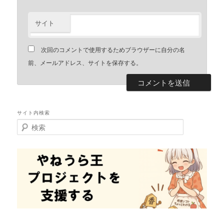
サイト
次回のコメントで使用するためブラウザーに自分の名
前、メールアドレス、サイトを保存する。
サイト内検索
検
索