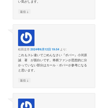
い気がします。
↓
返信
松田圭市
2024年6月12日 19:54
より:
これもスレ違いでごめんなさい『ポパー』小河原
誠 著 が面白いです。将棋ファンが思想的に分
かっていない部分はカール・ポパーが参考になる
と思います。
↓
返信