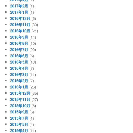
2017年2月
(1)
2017年1月
(1)
2016年12月
(6)
2016年11月
(30)
2016年10月
(21)
2016年9月
(14)
2016年8月
(10)
2016年7月
(20)
2016年6月
(6)
2016年5月
(10)
2016年4月
(7)
2016年3月
(11)
2016年2月
(7)
2016年1月
(26)
2015年12月
(35)
2015年11月
(27)
2015年10月
(6)
2015年9月
(5)
2015年7月
(1)
2015年5月
(4)
2015年4月
(11)