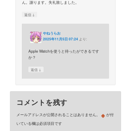
ん。謝ります。失礼致しました。
↓
返信
やねうらお
2025年11月5日 07:24
より:
Apple Watchを使うと待ったができるです
か？
↓
返信
コメントを残す
※
メールアドレスが公開されることはありません。
が付
いている欄は必須項目です