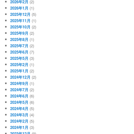
2026年2月
(2)
2026年1月
(1)
2025年12月
(5)
2025年11月
(1)
2025年10月
(2)
2025年9月
(2)
2025年8月
(1)
2025年7月
(2)
2025年6月
(7)
2025年5月
(3)
2025年2月
(1)
2025年1月
(2)
2024年12月
(2)
2024年9月
(1)
2024年7月
(2)
2024年6月
(6)
2024年5月
(6)
2024年4月
(5)
2024年3月
(4)
2024年2月
(5)
2024年1月
(3)
2023年12月
(9)