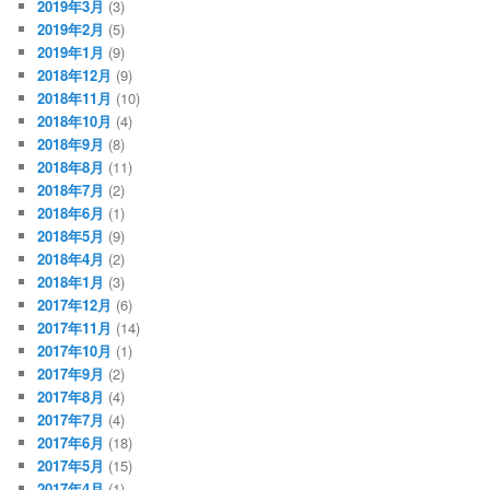
2019年3月
(3)
2019年2月
(5)
2019年1月
(9)
2018年12月
(9)
2018年11月
(10)
2018年10月
(4)
2018年9月
(8)
2018年8月
(11)
2018年7月
(2)
2018年6月
(1)
2018年5月
(9)
2018年4月
(2)
2018年1月
(3)
2017年12月
(6)
2017年11月
(14)
2017年10月
(1)
2017年9月
(2)
2017年8月
(4)
2017年7月
(4)
2017年6月
(18)
2017年5月
(15)
2017年4月
(1)