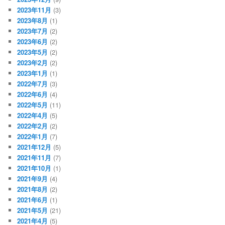
2023年11月
(3)
2023年8月
(1)
2023年7月
(2)
2023年6月
(2)
2023年5月
(2)
2023年2月
(2)
2023年1月
(1)
2022年7月
(3)
2022年6月
(4)
2022年5月
(11)
2022年4月
(5)
2022年2月
(2)
2022年1月
(7)
2021年12月
(5)
2021年11月
(7)
2021年10月
(1)
2021年9月
(4)
2021年8月
(2)
2021年6月
(1)
2021年5月
(21)
2021年4月
(5)