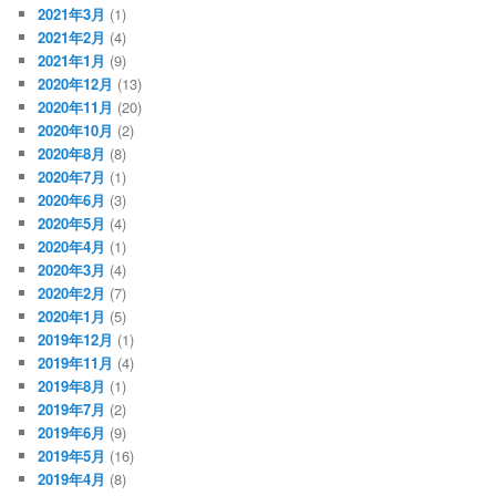
2021年3月
(1)
2021年2月
(4)
2021年1月
(9)
2020年12月
(13)
2020年11月
(20)
2020年10月
(2)
2020年8月
(8)
2020年7月
(1)
2020年6月
(3)
2020年5月
(4)
2020年4月
(1)
2020年3月
(4)
2020年2月
(7)
2020年1月
(5)
2019年12月
(1)
2019年11月
(4)
2019年8月
(1)
2019年7月
(2)
2019年6月
(9)
2019年5月
(16)
2019年4月
(8)