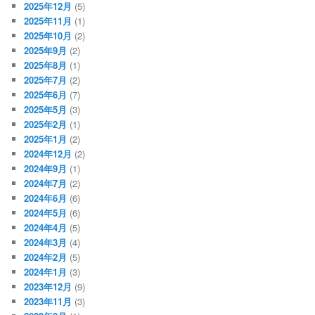
2025年12月
(5)
2025年11月
(1)
2025年10月
(2)
2025年9月
(2)
2025年8月
(1)
2025年7月
(2)
2025年6月
(7)
2025年5月
(3)
2025年2月
(1)
2025年1月
(2)
2024年12月
(2)
2024年9月
(1)
2024年7月
(2)
2024年6月
(6)
2024年5月
(6)
2024年4月
(5)
2024年3月
(4)
2024年2月
(5)
2024年1月
(3)
2023年12月
(9)
2023年11月
(3)