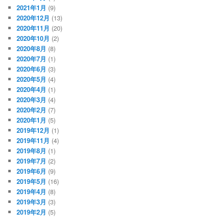
2021年1月
(9)
2020年12月
(13)
2020年11月
(20)
2020年10月
(2)
2020年8月
(8)
2020年7月
(1)
2020年6月
(3)
2020年5月
(4)
2020年4月
(1)
2020年3月
(4)
2020年2月
(7)
2020年1月
(5)
2019年12月
(1)
2019年11月
(4)
2019年8月
(1)
2019年7月
(2)
2019年6月
(9)
2019年5月
(16)
2019年4月
(8)
2019年3月
(3)
2019年2月
(5)