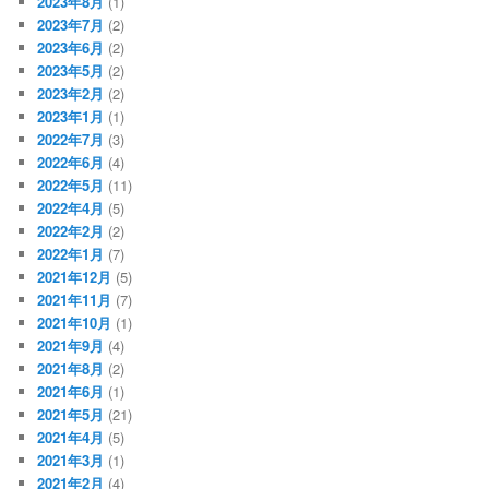
2023年8月
(1)
2023年7月
(2)
2023年6月
(2)
2023年5月
(2)
2023年2月
(2)
2023年1月
(1)
2022年7月
(3)
2022年6月
(4)
2022年5月
(11)
2022年4月
(5)
2022年2月
(2)
2022年1月
(7)
2021年12月
(5)
2021年11月
(7)
2021年10月
(1)
2021年9月
(4)
2021年8月
(2)
2021年6月
(1)
2021年5月
(21)
2021年4月
(5)
2021年3月
(1)
2021年2月
(4)