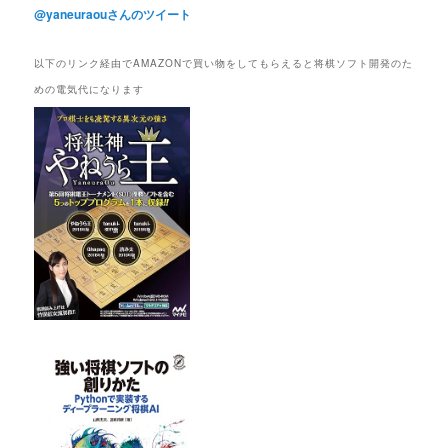
@yaneuraouさんのツイート
以下のリンク経由でAMAZONで買い物をしてもらえると将棋ソフト開発のた
めの電気代になります