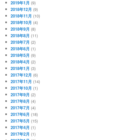
2019年1月
(9)
2018年12月
(9)
2018年11月
(10)
2018年10月
(4)
2018年9月
(8)
2018年8月
(11)
2018年7月
(2)
2018年6月
(1)
2018年5月
(9)
2018年4月
(2)
2018年1月
(3)
2017年12月
(6)
2017年11月
(14)
2017年10月
(1)
2017年9月
(2)
2017年8月
(4)
2017年7月
(4)
2017年6月
(18)
2017年5月
(15)
2017年4月
(1)
2017年2月
(1)