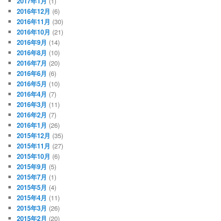
2017年1月
(1)
2016年12月
(6)
2016年11月
(30)
2016年10月
(21)
2016年9月
(14)
2016年8月
(10)
2016年7月
(20)
2016年6月
(6)
2016年5月
(10)
2016年4月
(7)
2016年3月
(11)
2016年2月
(7)
2016年1月
(26)
2015年12月
(35)
2015年11月
(27)
2015年10月
(6)
2015年9月
(5)
2015年7月
(1)
2015年5月
(4)
2015年4月
(11)
2015年3月
(26)
2015年2月
(20)