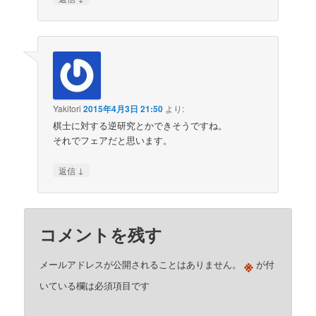
Yakitori
2015年4月3日 21:50
より:
棋士に対する逆研究とかできそうですね。
それでフェアだと思います。
↓
返信
コメントを残す
※
メールアドレスが公開されることはありません。
が付
いている欄は必須項目です