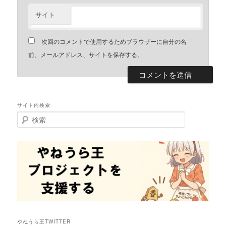
サイト
次回のコメントで使用するためブラウザーに自分の名
前、メールアドレス、サイトを保存する。
サイト内検索
検
索
やねうら王TWITTER