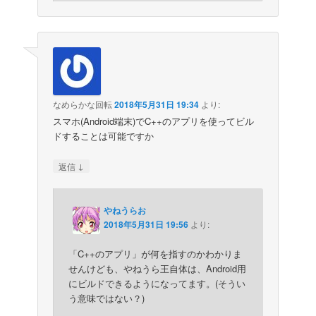
なめらかな回転
2018年5月31日 19:34
より:
スマホ(Android端末)でC++のアプリを使ってビル
ドすることは可能ですか
↓
返信
やねうらお
2018年5月31日 19:56
より:
「C++のアプリ」が何を指すのかわかりま
せんけども、やねうら王自体は、Android用
にビルドできるようになってます。(そうい
う意味ではない？)