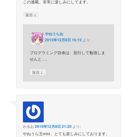
この連載、非常に楽しみにしてます。
↓
返信
やねうらお
2015年12月8日 15:12
より:
プログラミング自体は、並行して勉強しま
せんと…。
↓
返信
わるお
2015年12月8日 21:20
より:
やねうら王mini、とても楽しみにしております。