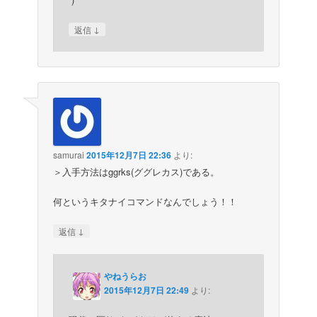
↓
返信
samurai
2015年12月7日 22:36
より:
＞入手方法はggrks(ググレカス)である。
何というキタナイコマンドなんでしょう！！
↓
返信
やねうらお
2015年12月7日 22:49
より: