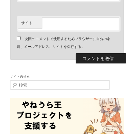
サイト
次回のコメントで使用するためブラウザーに自分の名
前、メールアドレス、サイトを保存する。
サイト内検索
検
索