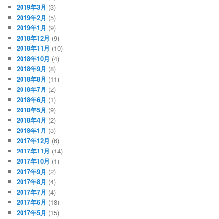
2019年3月
(3)
2019年2月
(5)
2019年1月
(9)
2018年12月
(9)
2018年11月
(10)
2018年10月
(4)
2018年9月
(8)
2018年8月
(11)
2018年7月
(2)
2018年6月
(1)
2018年5月
(9)
2018年4月
(2)
2018年1月
(3)
2017年12月
(6)
2017年11月
(14)
2017年10月
(1)
2017年9月
(2)
2017年8月
(4)
2017年7月
(4)
2017年6月
(18)
2017年5月
(15)