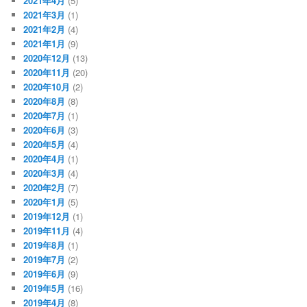
2021年4月
(5)
2021年3月
(1)
2021年2月
(4)
2021年1月
(9)
2020年12月
(13)
2020年11月
(20)
2020年10月
(2)
2020年8月
(8)
2020年7月
(1)
2020年6月
(3)
2020年5月
(4)
2020年4月
(1)
2020年3月
(4)
2020年2月
(7)
2020年1月
(5)
2019年12月
(1)
2019年11月
(4)
2019年8月
(1)
2019年7月
(2)
2019年6月
(9)
2019年5月
(16)
2019年4月
(8)