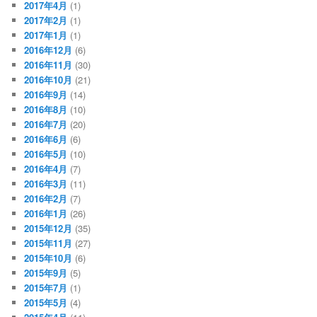
2017年4月
(1)
2017年2月
(1)
2017年1月
(1)
2016年12月
(6)
2016年11月
(30)
2016年10月
(21)
2016年9月
(14)
2016年8月
(10)
2016年7月
(20)
2016年6月
(6)
2016年5月
(10)
2016年4月
(7)
2016年3月
(11)
2016年2月
(7)
2016年1月
(26)
2015年12月
(35)
2015年11月
(27)
2015年10月
(6)
2015年9月
(5)
2015年7月
(1)
2015年5月
(4)