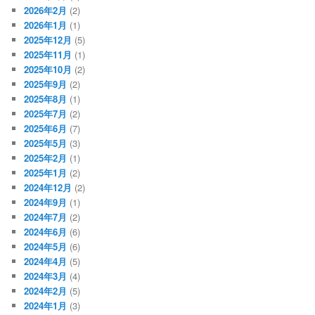
2026年2月
(2)
2026年1月
(1)
2025年12月
(5)
2025年11月
(1)
2025年10月
(2)
2025年9月
(2)
2025年8月
(1)
2025年7月
(2)
2025年6月
(7)
2025年5月
(3)
2025年2月
(1)
2025年1月
(2)
2024年12月
(2)
2024年9月
(1)
2024年7月
(2)
2024年6月
(6)
2024年5月
(6)
2024年4月
(5)
2024年3月
(4)
2024年2月
(5)
2024年1月
(3)