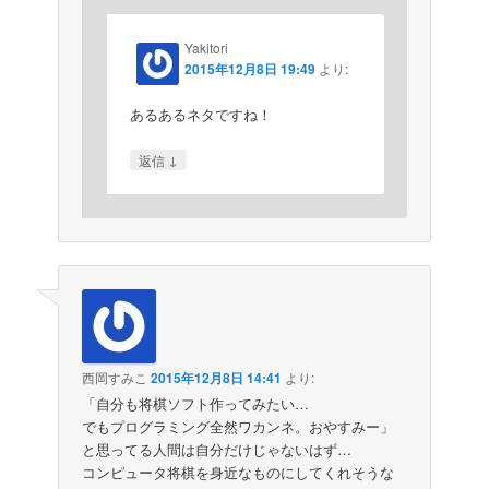
Yakitori
2015年12月8日 19:49
より:
あるあるネタですね！
↓
返信
西岡すみこ
2015年12月8日 14:41
より:
「自分も将棋ソフト作ってみたい…
でもプログラミング全然ワカンネ。おやすみー」
と思ってる人間は自分だけじゃないはず…
コンピュータ将棋を身近なものにしてくれそうな