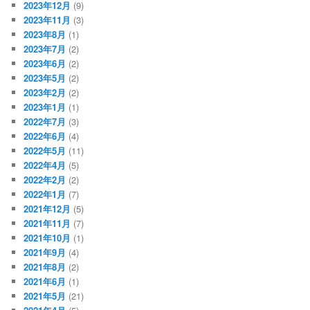
2023年12月
(9)
2023年11月
(3)
2023年8月
(1)
2023年7月
(2)
2023年6月
(2)
2023年5月
(2)
2023年2月
(2)
2023年1月
(1)
2022年7月
(3)
2022年6月
(4)
2022年5月
(11)
2022年4月
(5)
2022年2月
(2)
2022年1月
(7)
2021年12月
(5)
2021年11月
(7)
2021年10月
(1)
2021年9月
(4)
2021年8月
(2)
2021年6月
(1)
2021年5月
(21)