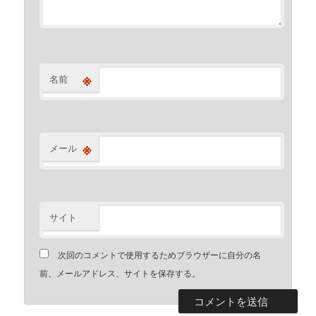
※
名前
※
メール
サイト
次回のコメントで使用するためブラウザーに自分の名
前、メールアドレス、サイトを保存する。