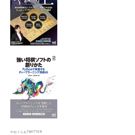
やねうらおTWITTER