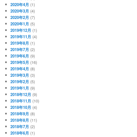
2020年4月
(1)
2020年3月
(4)
2020年2月
(7)
2020年1月
(5)
2019年12月
(1)
2019年11月
(4)
2019年8月
(1)
2019年7月
(2)
2019年6月
(9)
2019年5月
(16)
2019年4月
(8)
2019年3月
(3)
2019年2月
(5)
2019年1月
(9)
2018年12月
(9)
2018年11月
(10)
2018年10月
(4)
2018年9月
(8)
2018年8月
(11)
2018年7月
(2)
2018年6月
(1)