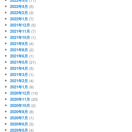
2022年5月
(11)
2022年4月
(5)
2022年2月
(2)
2022年1月
(7)
2021年12月
(5)
2021年11月
(7)
2021年10月
(1)
2021年9月
(4)
2021年8月
(2)
2021年6月
(1)
2021年5月
(21)
2021年4月
(5)
2021年3月
(1)
2021年2月
(4)
2021年1月
(9)
2020年12月
(13)
2020年11月
(20)
2020年10月
(2)
2020年8月
(8)
2020年7月
(1)
2020年6月
(3)
2020年5月
(4)