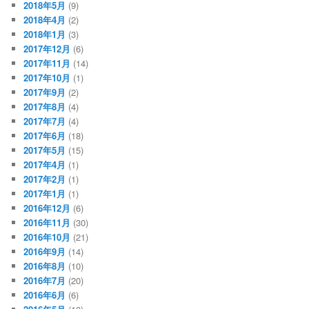
2018年5月
(9)
2018年4月
(2)
2018年1月
(3)
2017年12月
(6)
2017年11月
(14)
2017年10月
(1)
2017年9月
(2)
2017年8月
(4)
2017年7月
(4)
2017年6月
(18)
2017年5月
(15)
2017年4月
(1)
2017年2月
(1)
2017年1月
(1)
2016年12月
(6)
2016年11月
(30)
2016年10月
(21)
2016年9月
(14)
2016年8月
(10)
2016年7月
(20)
2016年6月
(6)