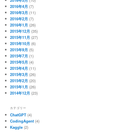
2016年5月
(10)
2016年4月
(7)
2016年3月
(11)
2016年2月
(7)
2016年1月
(26)
2015年12月
(35)
2015年11月
(27)
2015年10月
(6)
2015年9月
(5)
2015年7月
(1)
2015年5月
(4)
2015年4月
(11)
2015年3月
(26)
2015年2月
(20)
2015年1月
(26)
2014年12月
(23)
カテゴリー
ChatGPT
(4)
CodingAgent
(4)
Kaggle
(2)