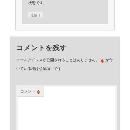
状態です。
↓
返信
コメントを残す
※
メールアドレスが公開されることはありません。
が付
いている欄は必須項目です
※
コメント