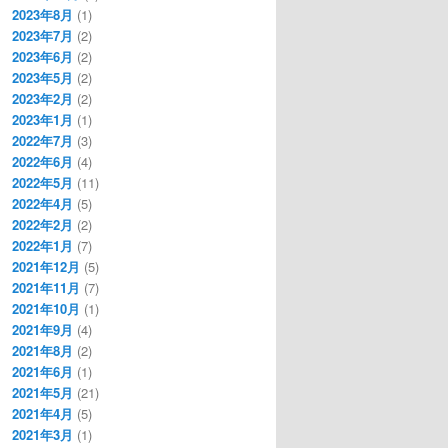
2023年8月
(1)
2023年7月
(2)
2023年6月
(2)
2023年5月
(2)
2023年2月
(2)
2023年1月
(1)
2022年7月
(3)
2022年6月
(4)
2022年5月
(11)
2022年4月
(5)
2022年2月
(2)
2022年1月
(7)
2021年12月
(5)
2021年11月
(7)
2021年10月
(1)
2021年9月
(4)
2021年8月
(2)
2021年6月
(1)
2021年5月
(21)
2021年4月
(5)
2021年3月
(1)