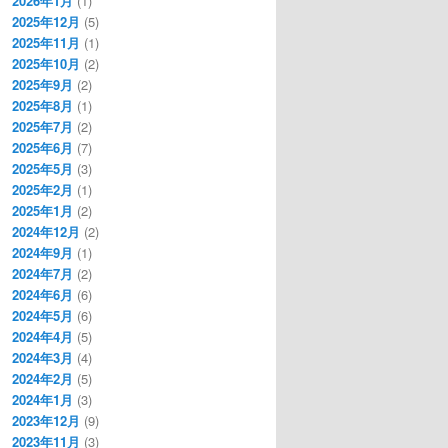
2026年1月
(1)
2025年12月
(5)
2025年11月
(1)
2025年10月
(2)
2025年9月
(2)
2025年8月
(1)
2025年7月
(2)
2025年6月
(7)
2025年5月
(3)
2025年2月
(1)
2025年1月
(2)
2024年12月
(2)
2024年9月
(1)
2024年7月
(2)
2024年6月
(6)
2024年5月
(6)
2024年4月
(5)
2024年3月
(4)
2024年2月
(5)
2024年1月
(3)
2023年12月
(9)
2023年11月
(3)