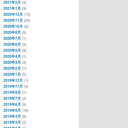
2021年2月
(4)
2021年1月
(9)
2020年12月
(13)
2020年11月
(20)
2020年10月
(2)
2020年8月
(8)
2020年7月
(1)
2020年6月
(3)
2020年5月
(4)
2020年4月
(1)
2020年3月
(4)
2020年2月
(7)
2020年1月
(5)
2019年12月
(1)
2019年11月
(4)
2019年8月
(1)
2019年7月
(2)
2019年6月
(9)
2019年5月
(16)
2019年4月
(8)
2019年3月
(3)