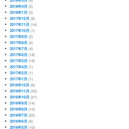
2018年5月
(9)
2018年4月
(2)
2018年1月
(3)
2017年12月
(6)
2017年11月
(14)
2017年10月
(1)
2017年9月
(2)
2017年8月
(4)
2017年7月
(4)
2017年6月
(18)
2017年5月
(15)
2017年4月
(1)
2017年2月
(1)
2017年1月
(1)
2016年12月
(6)
2016年11月
(30)
2016年10月
(21)
2016年9月
(14)
2016年8月
(10)
2016年7月
(20)
2016年6月
(6)
2016年5月
(10)