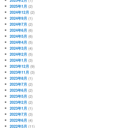
2025年2月
(1)
2025年1月
(2)
2024年12月
(2)
2024年9月
(1)
2024年7月
(2)
2024年6月
(6)
2024年5月
(6)
2024年4月
(5)
2024年3月
(4)
2024年2月
(5)
2024年1月
(3)
2023年12月
(9)
2023年11月
(3)
2023年8月
(1)
2023年7月
(2)
2023年6月
(2)
2023年5月
(2)
2023年2月
(2)
2023年1月
(1)
2022年7月
(3)
2022年6月
(4)
2022年5月
(11)