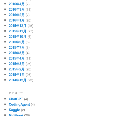
2016年4月
(7)
2016年3月
(11)
2016年2月
(7)
2016年1月
(26)
2015年12月
(35)
2015年11月
(27)
2015年10月
(6)
2015年9月
(5)
2015年7月
(1)
2015年5月
(4)
2015年4月
(11)
2015年3月
(26)
2015年2月
(20)
2015年1月
(26)
2014年12月
(23)
カテゴリー
ChatGPT
(4)
CodingAgent
(4)
Kaggle
(2)
MyShogi
(26)