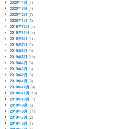
2020年4月
(1)
2020年3月
(4)
2020年2月
(7)
2020年1月
(5)
2019年12月
(1)
2019年11月
(4)
2019年8月
(1)
2019年7月
(2)
2019年6月
(9)
2019年5月
(16)
2019年4月
(8)
2019年3月
(3)
2019年2月
(5)
2019年1月
(9)
2018年12月
(9)
2018年11月
(10)
2018年10月
(4)
2018年9月
(8)
2018年8月
(11)
2018年7月
(2)
2018年6月
(1)