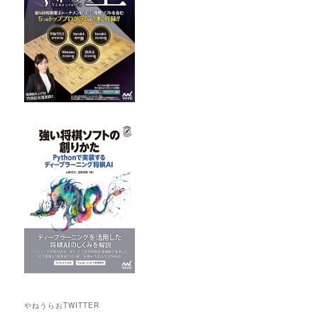
やねうらおTWITTER