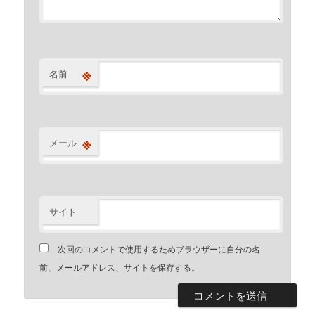
※
名前
※
メール
サイト
次回のコメントで使用するためブラウザーに自分の名
前、メールアドレス、サイトを保存する。