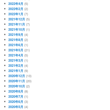
2022年4月
(5)
2022年2月
(2)
2022年1月
(7)
2021年12月
(5)
2021年11月
(7)
2021年10月
(1)
2021年9月
(4)
2021年8月
(2)
2021年6月
(1)
2021年5月
(21)
2021年4月
(5)
2021年3月
(1)
2021年2月
(4)
2021年1月
(9)
2020年12月
(13)
2020年11月
(20)
2020年10月
(2)
2020年8月
(8)
2020年7月
(1)
2020年6月
(3)
2020年5月
(4)