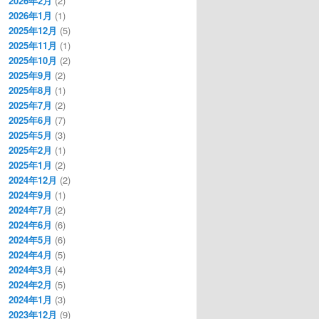
2026年2月
(2)
2026年1月
(1)
2025年12月
(5)
2025年11月
(1)
2025年10月
(2)
2025年9月
(2)
2025年8月
(1)
2025年7月
(2)
2025年6月
(7)
2025年5月
(3)
2025年2月
(1)
2025年1月
(2)
2024年12月
(2)
2024年9月
(1)
2024年7月
(2)
2024年6月
(6)
2024年5月
(6)
2024年4月
(5)
2024年3月
(4)
2024年2月
(5)
2024年1月
(3)
2023年12月
(9)