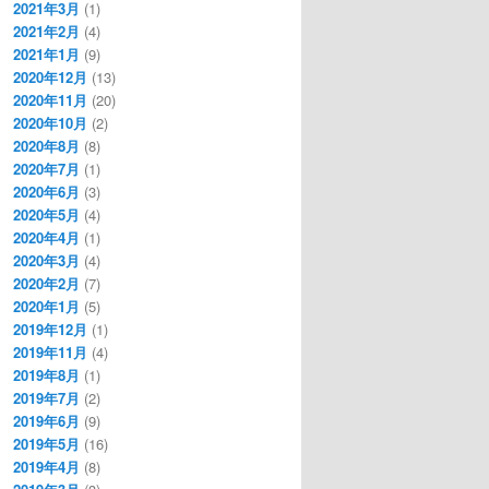
2021年3月
(1)
2021年2月
(4)
2021年1月
(9)
2020年12月
(13)
2020年11月
(20)
2020年10月
(2)
2020年8月
(8)
2020年7月
(1)
2020年6月
(3)
2020年5月
(4)
2020年4月
(1)
2020年3月
(4)
2020年2月
(7)
2020年1月
(5)
2019年12月
(1)
2019年11月
(4)
2019年8月
(1)
2019年7月
(2)
2019年6月
(9)
2019年5月
(16)
2019年4月
(8)