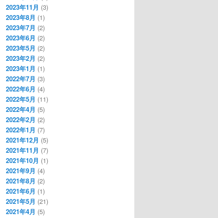
2023年11月
(3)
2023年8月
(1)
2023年7月
(2)
2023年6月
(2)
2023年5月
(2)
2023年2月
(2)
2023年1月
(1)
2022年7月
(3)
2022年6月
(4)
2022年5月
(11)
2022年4月
(5)
2022年2月
(2)
2022年1月
(7)
2021年12月
(5)
2021年11月
(7)
2021年10月
(1)
2021年9月
(4)
2021年8月
(2)
2021年6月
(1)
2021年5月
(21)
2021年4月
(5)