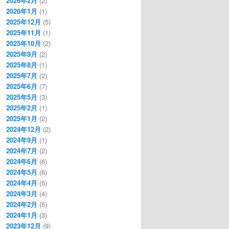
2026年2月
(2)
2026年1月
(1)
2025年12月
(5)
2025年11月
(1)
2025年10月
(2)
2025年9月
(2)
2025年8月
(1)
2025年7月
(2)
2025年6月
(7)
2025年5月
(3)
2025年2月
(1)
2025年1月
(2)
2024年12月
(2)
2024年9月
(1)
2024年7月
(2)
2024年6月
(6)
2024年5月
(6)
2024年4月
(5)
2024年3月
(4)
2024年2月
(5)
2024年1月
(3)
2023年12月
(9)