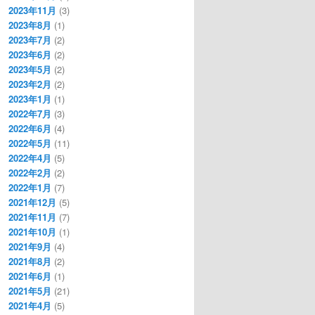
2023年11月
(3)
2023年8月
(1)
2023年7月
(2)
2023年6月
(2)
2023年5月
(2)
2023年2月
(2)
2023年1月
(1)
2022年7月
(3)
2022年6月
(4)
2022年5月
(11)
2022年4月
(5)
2022年2月
(2)
2022年1月
(7)
2021年12月
(5)
2021年11月
(7)
2021年10月
(1)
2021年9月
(4)
2021年8月
(2)
2021年6月
(1)
2021年5月
(21)
2021年4月
(5)