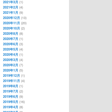
2021年3月
(1)
2021年2月
(4)
2021年1月
(9)
2020年12月
(13)
2020年11月
(20)
2020年10月
(2)
2020年8月
(8)
2020年7月
(1)
2020年6月
(3)
2020年5月
(4)
2020年4月
(1)
2020年3月
(4)
2020年2月
(7)
2020年1月
(5)
2019年12月
(1)
2019年11月
(4)
2019年8月
(1)
2019年7月
(2)
2019年6月
(9)
2019年5月
(16)
2019年4月
(8)