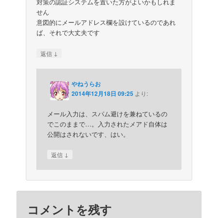
対策の認証システムを置いた方がよいかもしれま
せん
意図的にメールアドレス欄を設けているのであれ
ば、それで大丈夫です
↓
返信
やねうらお
2014年12月18日 09:25
より:
メール入力は、スパム避けを兼ねているの
でこのままで…。入力されたメアド自体は
公開はされないです、はい。
↓
返信
コメントを残す