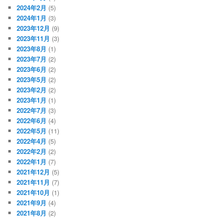
2024年2月
(5)
2024年1月
(3)
2023年12月
(9)
2023年11月
(3)
2023年8月
(1)
2023年7月
(2)
2023年6月
(2)
2023年5月
(2)
2023年2月
(2)
2023年1月
(1)
2022年7月
(3)
2022年6月
(4)
2022年5月
(11)
2022年4月
(5)
2022年2月
(2)
2022年1月
(7)
2021年12月
(5)
2021年11月
(7)
2021年10月
(1)
2021年9月
(4)
2021年8月
(2)