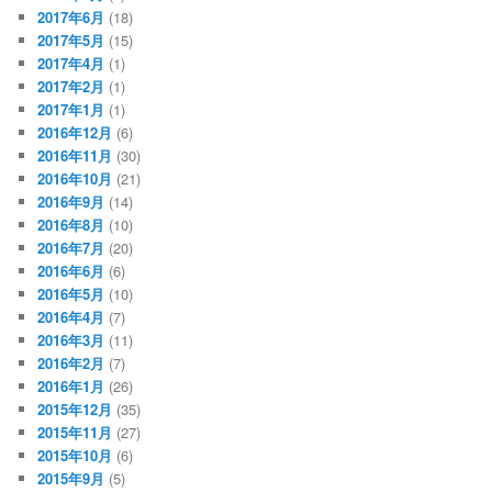
2017年6月
(18)
2017年5月
(15)
2017年4月
(1)
2017年2月
(1)
2017年1月
(1)
2016年12月
(6)
2016年11月
(30)
2016年10月
(21)
2016年9月
(14)
2016年8月
(10)
2016年7月
(20)
2016年6月
(6)
2016年5月
(10)
2016年4月
(7)
2016年3月
(11)
2016年2月
(7)
2016年1月
(26)
2015年12月
(35)
2015年11月
(27)
2015年10月
(6)
2015年9月
(5)