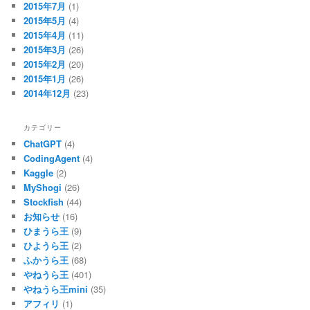
2015年7月
(1)
2015年5月
(4)
2015年4月
(11)
2015年3月
(26)
2015年2月
(20)
2015年1月
(26)
2014年12月
(23)
カテゴリー
ChatGPT
(4)
CodingAgent
(4)
Kaggle
(2)
MyShogi
(26)
Stockfish
(44)
お知らせ
(16)
ひまうら王
(9)
ひようら王
(2)
ふかうら王
(68)
やねうら王
(401)
やねうら王mini
(35)
アフィリ
(1)