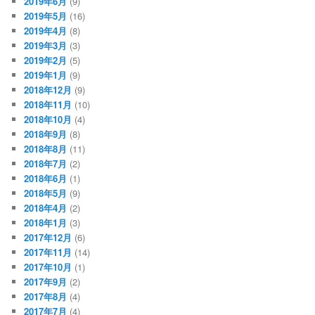
2019年6月
(9)
2019年5月
(16)
2019年4月
(8)
2019年3月
(3)
2019年2月
(5)
2019年1月
(9)
2018年12月
(9)
2018年11月
(10)
2018年10月
(4)
2018年9月
(8)
2018年8月
(11)
2018年7月
(2)
2018年6月
(1)
2018年5月
(9)
2018年4月
(2)
2018年1月
(3)
2017年12月
(6)
2017年11月
(14)
2017年10月
(1)
2017年9月
(2)
2017年8月
(4)
2017年7月
(4)