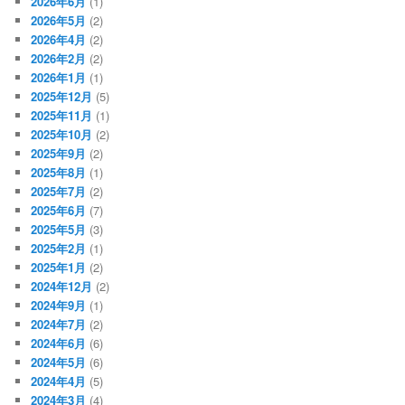
2026年6月
(1)
2026年5月
(2)
2026年4月
(2)
2026年2月
(2)
2026年1月
(1)
2025年12月
(5)
2025年11月
(1)
2025年10月
(2)
2025年9月
(2)
2025年8月
(1)
2025年7月
(2)
2025年6月
(7)
2025年5月
(3)
2025年2月
(1)
2025年1月
(2)
2024年12月
(2)
2024年9月
(1)
2024年7月
(2)
2024年6月
(6)
2024年5月
(6)
2024年4月
(5)
2024年3月
(4)