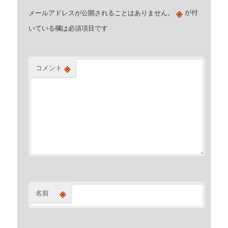
※
メールアドレスが公開されることはありません。
が付
いている欄は必須項目です
※
コメント
※
名前