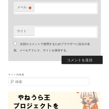
※
メール
サイト
次回のコメントで使用するためブラウザーに自分の名
前、メールアドレス、サイトを保存する。
サイト内検索
検
索