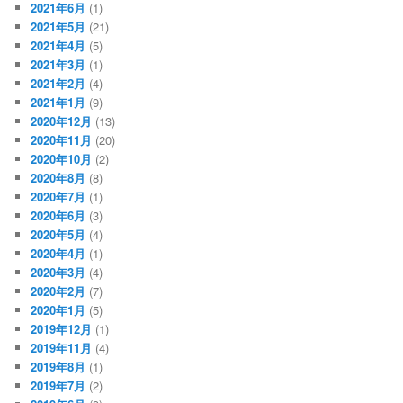
2021年6月
(1)
2021年5月
(21)
2021年4月
(5)
2021年3月
(1)
2021年2月
(4)
2021年1月
(9)
2020年12月
(13)
2020年11月
(20)
2020年10月
(2)
2020年8月
(8)
2020年7月
(1)
2020年6月
(3)
2020年5月
(4)
2020年4月
(1)
2020年3月
(4)
2020年2月
(7)
2020年1月
(5)
2019年12月
(1)
2019年11月
(4)
2019年8月
(1)
2019年7月
(2)