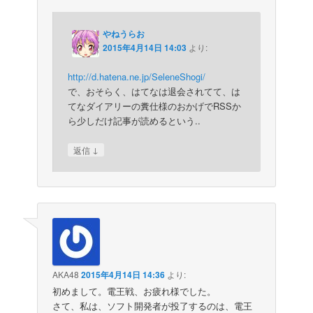
やねうらお
2015年4月14日 14:03
より:
http://d.hatena.ne.jp/SeleneShogi/
で、おそらく、はてなは退会されてて、は
てなダイアリーの糞仕様のおかげでRSSか
ら少しだけ記事が読めるという..
↓
返信
AKA48
2015年4月14日 14:36
より:
初めまして。電王戦、お疲れ様でした。
さて、私は、ソフト開発者が投了するのは、電王