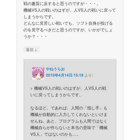
戦の趣旨に反すると思うのですが・・・。
機械VS人の戦いのはずが、人VS人の戦いに戻って
しまうからです。
どんなに見苦しい戦いでも、ソフト自身が投げる
のを見守るべきだと思うのですが、いかがでしょ
うか？・・・
↓
返信
やねうらお
2015年4月14日 15:19
より:
> 機械VS人の戦いのはずが、人VS人の戦
いに戻ってしまうからです。
なるほど。であれば、人間の「指し手」も
機械が自動的に入力してくれないといけま
せんね。あと、プログラムも人間ではなく
機械自らが作らないと本当の意味で「機械
VS人」ではないのかも…。