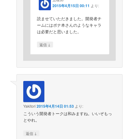
2015年4月15日 00:11
より:
読ませていただきました。開発者チ
ームにはポナ本さんのようなキャラ
は必要だと思いました。
↓
返信
Yakitori
2015年4月14日 01:53
より:
こういう開発者トークは和みますね。いいぞもっ
とやれ。
↓
返信