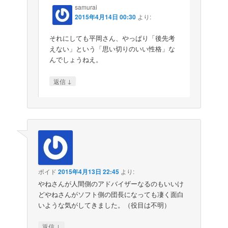
samurai
2015年4月14日 00:30
より:
それにしても平岡さん、やっぱり「後先考
えない」という「思い切りのいい性格」な
んでしょうねえ。
↓
返信
ポイド
2015年4月13日 22:45
より:
やねさんが人間側のアドバイザーなるのもいいけ
どやねさんがソフト側の団長になっても凄く面白
いような気がしてきました。（役目は不明）
↓
返信