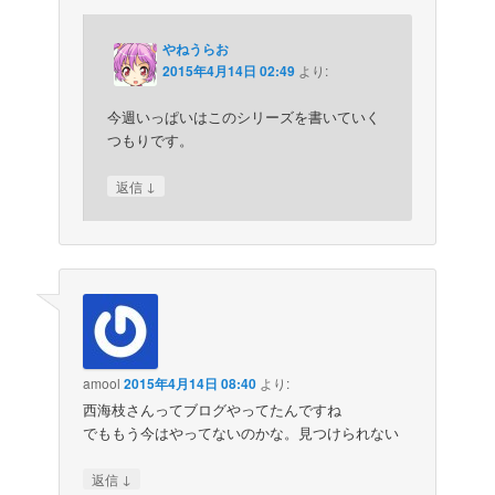
やねうらお
2015年4月14日 02:49
より:
今週いっぱいはこのシリーズを書いていく
つもりです。
↓
返信
amool
2015年4月14日 08:40
より:
西海枝さんってブログやってたんですね
でももう今はやってないのかな。見つけられない
↓
返信