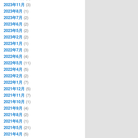
2023年11月
(3)
2023年8月
(1)
2023年7月
(2)
2023年6月
(2)
2023年5月
(2)
2023年2月
(2)
2023年1月
(1)
2022年7月
(3)
2022年6月
(4)
2022年5月
(11)
2022年4月
(5)
2022年2月
(2)
2022年1月
(7)
2021年12月
(5)
2021年11月
(7)
2021年10月
(1)
2021年9月
(4)
2021年8月
(2)
2021年6月
(1)
2021年5月
(21)
2021年4月
(5)