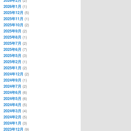
2026年2月
(2)
2026年1月
(1)
2025年12月
(5)
2025年11月
(1)
2025年10月
(2)
2025年9月
(2)
2025年8月
(1)
2025年7月
(2)
2025年6月
(7)
2025年5月
(3)
2025年2月
(1)
2025年1月
(2)
2024年12月
(2)
2024年9月
(1)
2024年7月
(2)
2024年6月
(6)
2024年5月
(6)
2024年4月
(5)
2024年3月
(4)
2024年2月
(5)
2024年1月
(3)
2023年12月
(9)