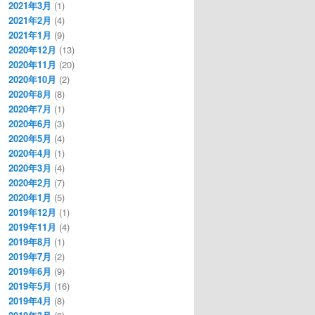
2021年3月
(1)
2021年2月
(4)
2021年1月
(9)
2020年12月
(13)
2020年11月
(20)
2020年10月
(2)
2020年8月
(8)
2020年7月
(1)
2020年6月
(3)
2020年5月
(4)
2020年4月
(1)
2020年3月
(4)
2020年2月
(7)
2020年1月
(5)
2019年12月
(1)
2019年11月
(4)
2019年8月
(1)
2019年7月
(2)
2019年6月
(9)
2019年5月
(16)
2019年4月
(8)