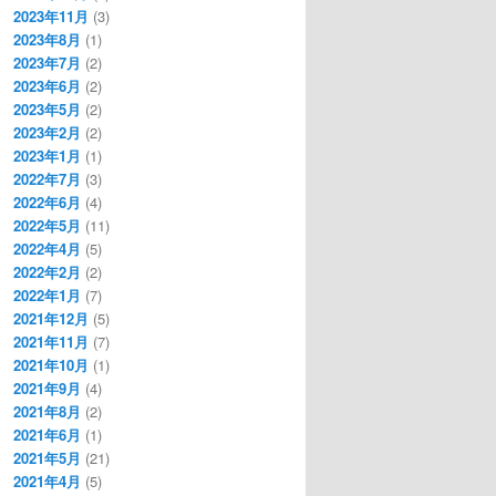
2023年11月
(3)
2023年8月
(1)
2023年7月
(2)
2023年6月
(2)
2023年5月
(2)
2023年2月
(2)
2023年1月
(1)
2022年7月
(3)
2022年6月
(4)
2022年5月
(11)
2022年4月
(5)
2022年2月
(2)
2022年1月
(7)
2021年12月
(5)
2021年11月
(7)
2021年10月
(1)
2021年9月
(4)
2021年8月
(2)
2021年6月
(1)
2021年5月
(21)
2021年4月
(5)