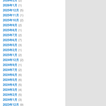
2026年2月
(2)
2026年1月
(1)
2025年12月
(5)
2025年11月
(1)
2025年10月
(2)
2025年9月
(2)
2025年8月
(1)
2025年7月
(2)
2025年6月
(7)
2025年5月
(3)
2025年2月
(1)
2025年1月
(2)
2024年12月
(2)
2024年9月
(1)
2024年7月
(2)
2024年6月
(6)
2024年5月
(6)
2024年4月
(5)
2024年3月
(4)
2024年2月
(5)
2024年1月
(3)
2023年12月
(9)