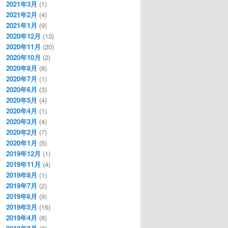
2021年3月
(1)
2021年2月
(4)
2021年1月
(9)
2020年12月
(13)
2020年11月
(20)
2020年10月
(2)
2020年8月
(8)
2020年7月
(1)
2020年6月
(3)
2020年5月
(4)
2020年4月
(1)
2020年3月
(4)
2020年2月
(7)
2020年1月
(5)
2019年12月
(1)
2019年11月
(4)
2019年8月
(1)
2019年7月
(2)
2019年6月
(9)
2019年5月
(16)
2019年4月
(8)