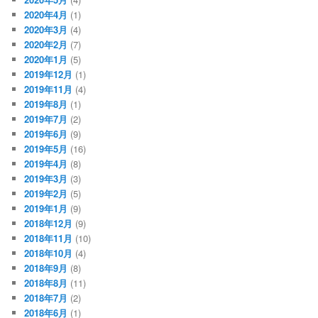
2020年4月
(1)
2020年3月
(4)
2020年2月
(7)
2020年1月
(5)
2019年12月
(1)
2019年11月
(4)
2019年8月
(1)
2019年7月
(2)
2019年6月
(9)
2019年5月
(16)
2019年4月
(8)
2019年3月
(3)
2019年2月
(5)
2019年1月
(9)
2018年12月
(9)
2018年11月
(10)
2018年10月
(4)
2018年9月
(8)
2018年8月
(11)
2018年7月
(2)
2018年6月
(1)