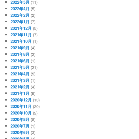
2022年5月
(11)
2022年4月
(5)
2022年2月
(2)
2022年1月
(7)
2021年12月
(5)
2021年11月
(7)
2021年10月
(1)
2021年9月
(4)
2021年8月
(2)
2021年6月
(1)
2021年5月
(21)
2021年4月
(5)
2021年3月
(1)
2021年2月
(4)
2021年1月
(9)
2020年12月
(13)
2020年11月
(20)
2020年10月
(2)
2020年8月
(8)
2020年7月
(1)
2020年6月
(3)
2020年5月
(4)