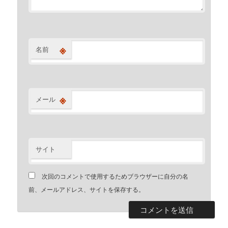
※
名前
※
メール
サイト
次回のコメントで使用するためブラウザーに自分の名
前、メールアドレス、サイトを保存する。