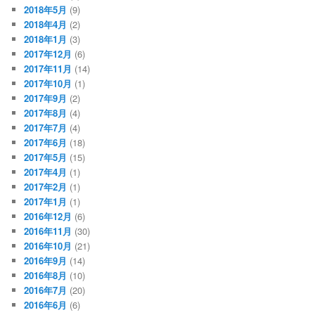
2018年5月
(9)
2018年4月
(2)
2018年1月
(3)
2017年12月
(6)
2017年11月
(14)
2017年10月
(1)
2017年9月
(2)
2017年8月
(4)
2017年7月
(4)
2017年6月
(18)
2017年5月
(15)
2017年4月
(1)
2017年2月
(1)
2017年1月
(1)
2016年12月
(6)
2016年11月
(30)
2016年10月
(21)
2016年9月
(14)
2016年8月
(10)
2016年7月
(20)
2016年6月
(6)