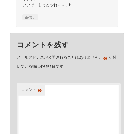
いいぞ、もっとやれ～～。b
↓
返信
コメントを残す
※
メールアドレスが公開されることはありません。
が付
いている欄は必須項目です
※
コメント