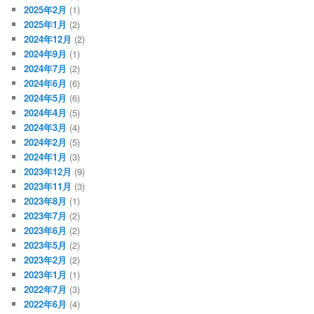
2025年2月
(1)
2025年1月
(2)
2024年12月
(2)
2024年9月
(1)
2024年7月
(2)
2024年6月
(6)
2024年5月
(6)
2024年4月
(5)
2024年3月
(4)
2024年2月
(5)
2024年1月
(3)
2023年12月
(9)
2023年11月
(3)
2023年8月
(1)
2023年7月
(2)
2023年6月
(2)
2023年5月
(2)
2023年2月
(2)
2023年1月
(1)
2022年7月
(3)
2022年6月
(4)