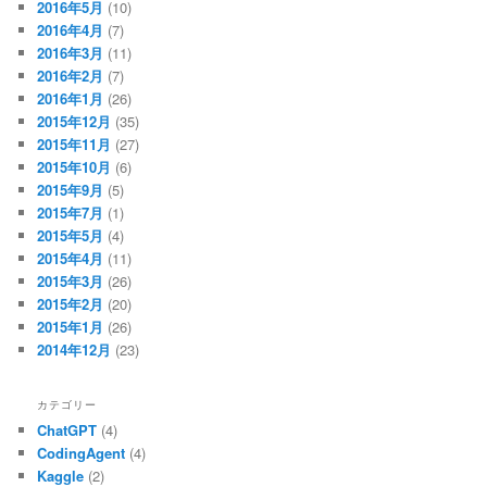
2016年5月
(10)
2016年4月
(7)
2016年3月
(11)
2016年2月
(7)
2016年1月
(26)
2015年12月
(35)
2015年11月
(27)
2015年10月
(6)
2015年9月
(5)
2015年7月
(1)
2015年5月
(4)
2015年4月
(11)
2015年3月
(26)
2015年2月
(20)
2015年1月
(26)
2014年12月
(23)
カテゴリー
ChatGPT
(4)
CodingAgent
(4)
Kaggle
(2)