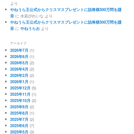
より
やねうら王公式からクリスマスプレゼントに詰将棋500万問を謹
呈
に
水凪沙れいな
より
やねうら王公式からクリスマスプレゼントに詰将棋500万問を謹
呈
に
やねうらお
より
アーカイブ
2026年7月
(1)
2026年6月
(1)
2026年5月
(2)
2026年4月
(2)
2026年2月
(2)
2026年1月
(1)
2025年12月
(5)
2025年11月
(1)
2025年10月
(2)
2025年9月
(2)
2025年8月
(1)
2025年7月
(2)
2025年6月
(7)
2025年5月
(3)