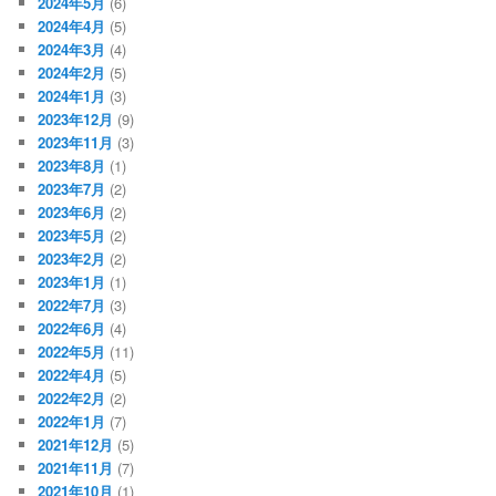
2024年5月
(6)
2024年4月
(5)
2024年3月
(4)
2024年2月
(5)
2024年1月
(3)
2023年12月
(9)
2023年11月
(3)
2023年8月
(1)
2023年7月
(2)
2023年6月
(2)
2023年5月
(2)
2023年2月
(2)
2023年1月
(1)
2022年7月
(3)
2022年6月
(4)
2022年5月
(11)
2022年4月
(5)
2022年2月
(2)
2022年1月
(7)
2021年12月
(5)
2021年11月
(7)
2021年10月
(1)