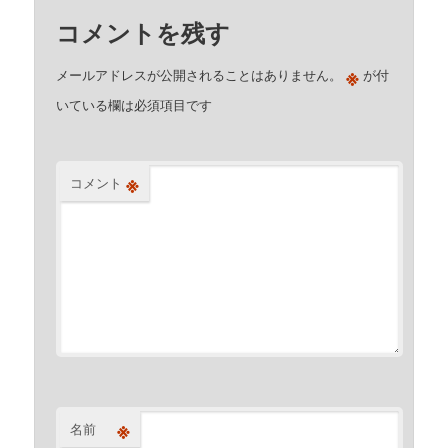
コメントを残す
※
メールアドレスが公開されることはありません。
が付
いている欄は必須項目です
※
コメント
※
名前