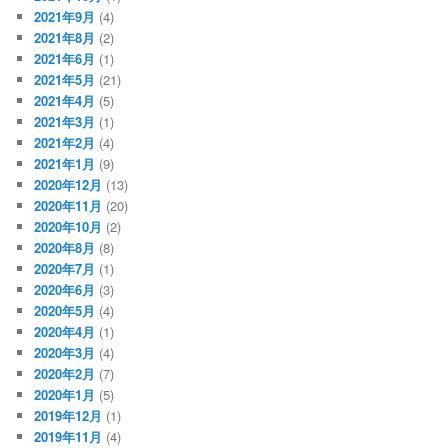
2021年9月
(4)
2021年8月
(2)
2021年6月
(1)
2021年5月
(21)
2021年4月
(5)
2021年3月
(1)
2021年2月
(4)
2021年1月
(9)
2020年12月
(13)
2020年11月
(20)
2020年10月
(2)
2020年8月
(8)
2020年7月
(1)
2020年6月
(3)
2020年5月
(4)
2020年4月
(1)
2020年3月
(4)
2020年2月
(7)
2020年1月
(5)
2019年12月
(1)
2019年11月
(4)