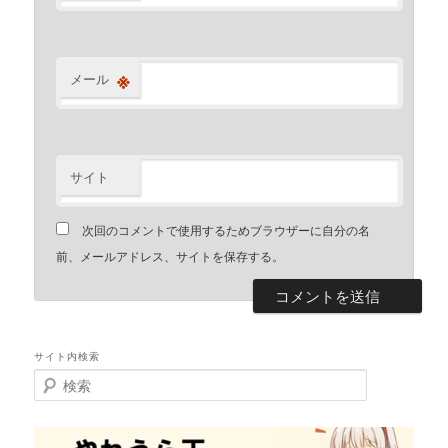
※
メール
サイト
次回のコメントで使用するためブラウザーに自分の名
前、メールアドレス、サイトを保存する。
サイト内検索
検
索