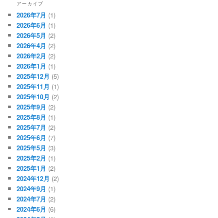
アーカイブ
2026年7月
(1)
2026年6月
(1)
2026年5月
(2)
2026年4月
(2)
2026年2月
(2)
2026年1月
(1)
2025年12月
(5)
2025年11月
(1)
2025年10月
(2)
2025年9月
(2)
2025年8月
(1)
2025年7月
(2)
2025年6月
(7)
2025年5月
(3)
2025年2月
(1)
2025年1月
(2)
2024年12月
(2)
2024年9月
(1)
2024年7月
(2)
2024年6月
(6)