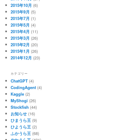
2015年10月
(6)
2015年9月
(5)
2015年7月
(1)
2015年5月
(4)
2015年4月
(11)
2015年3月
(26)
2015年2月
(20)
2015年1月
(26)
2014年12月
(23)
カテゴリー
ChatGPT
(4)
CodingAgent
(4)
Kaggle
(2)
MyShogi
(26)
Stockfish
(44)
お知らせ
(16)
ひまうら王
(9)
ひようら王
(2)
ふかうら王
(68)
やねうら王
(401)