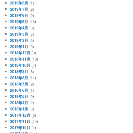
2019年8月
(1)
2019年7月
(2)
2019年6月
(9)
2019年5月
(16)
2019年4月
(8)
2019年3月
(3)
2019年2月
(5)
2019年1月
(9)
2018年12月
(9)
2018年11月
(10)
2018年10月
(4)
2018年9月
(8)
2018年8月
(11)
2018年7月
(2)
2018年6月
(1)
2018年5月
(9)
2018年4月
(2)
2018年1月
(3)
2017年12月
(6)
2017年11月
(14)
2017年10月
(1)