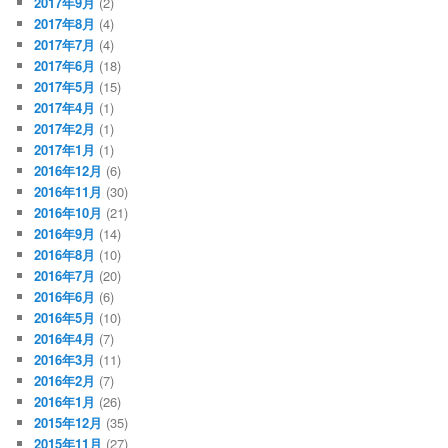
2017年9月
(2)
2017年8月
(4)
2017年7月
(4)
2017年6月
(18)
2017年5月
(15)
2017年4月
(1)
2017年2月
(1)
2017年1月
(1)
2016年12月
(6)
2016年11月
(30)
2016年10月
(21)
2016年9月
(14)
2016年8月
(10)
2016年7月
(20)
2016年6月
(6)
2016年5月
(10)
2016年4月
(7)
2016年3月
(11)
2016年2月
(7)
2016年1月
(26)
2015年12月
(35)
2015年11月
(27)