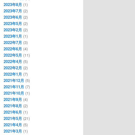
2023年8月
(1)
2023年7月
(2)
2023年6月
(2)
2023年5月
(2)
2023年2月
(2)
2023年1月
(1)
2022年7月
(3)
2022年6月
(4)
2022年5月
(11)
2022年4月
(5)
2022年2月
(2)
2022年1月
(7)
2021年12月
(5)
2021年11月
(7)
2021年10月
(1)
2021年9月
(4)
2021年8月
(2)
2021年6月
(1)
2021年5月
(21)
2021年4月
(5)
2021年3月
(1)