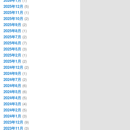
2026年1月
(1)
2025年12月
(5)
2025年11月
(1)
2025年10月
(2)
2025年9月
(2)
2025年8月
(1)
2025年7月
(2)
2025年6月
(7)
2025年5月
(3)
2025年2月
(1)
2025年1月
(2)
2024年12月
(2)
2024年9月
(1)
2024年7月
(2)
2024年6月
(6)
2024年5月
(6)
2024年4月
(5)
2024年3月
(4)
2024年2月
(5)
2024年1月
(3)
2023年12月
(9)
2023年11月
(3)