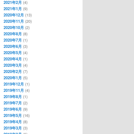
2021年2月
(4)
2021年1月
(9)
2020年12月
(13)
2020年11月
(20)
2020年10月
(2)
2020年8月
(8)
2020年7月
(1)
2020年6月
(3)
2020年5月
(4)
2020年4月
(1)
2020年3月
(4)
2020年2月
(7)
2020年1月
(5)
2019年12月
(1)
2019年11月
(4)
2019年8月
(1)
2019年7月
(2)
2019年6月
(9)
2019年5月
(16)
2019年4月
(8)
2019年3月
(3)