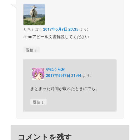
りちゃぼう
2017年5月7日 20:35
より:
elmoアピール文書解説してください
↓
返信
やねうらお
2017年5月7日 21:44
より:
まとまった時間が取れたときにでも。
↓
返信
コメントを残す