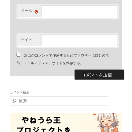
※
メール
サイト
次回のコメントで使用するためブラウザーに自分の名
前、メールアドレス、サイトを保存する。
サイト内検索
検
索