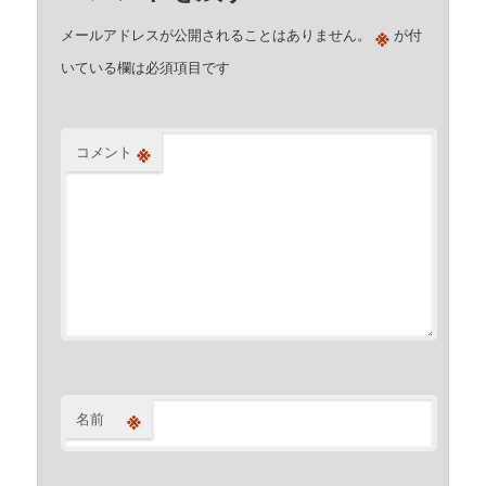
※
メールアドレスが公開されることはありません。
が付
いている欄は必須項目です
※
コメント
※
名前