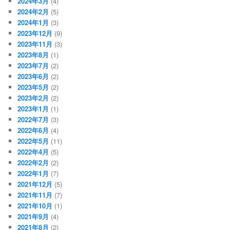
2024年3月
(4)
2024年2月
(5)
2024年1月
(3)
2023年12月
(9)
2023年11月
(3)
2023年8月
(1)
2023年7月
(2)
2023年6月
(2)
2023年5月
(2)
2023年2月
(2)
2023年1月
(1)
2022年7月
(3)
2022年6月
(4)
2022年5月
(11)
2022年4月
(5)
2022年2月
(2)
2022年1月
(7)
2021年12月
(5)
2021年11月
(7)
2021年10月
(1)
2021年9月
(4)
2021年8月
(2)