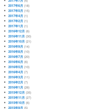
2017年7月
(4)
2017年6月
(18)
2017年5月
(15)
2017年4月
(1)
2017年2月
(1)
2017年1月
(1)
2016年12月
(6)
2016年11月
(30)
2016年10月
(21)
2016年9月
(14)
2016年8月
(10)
2016年7月
(20)
2016年6月
(6)
2016年5月
(10)
2016年4月
(7)
2016年3月
(11)
2016年2月
(7)
2016年1月
(26)
2015年12月
(35)
2015年11月
(27)
2015年10月
(6)
2015年9月
(5)