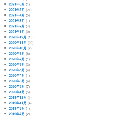
2021年6月
(1)
2021年5月
(21)
2021年4月
(5)
2021年3月
(1)
2021年2月
(4)
2021年1月
(9)
2020年12月
(13)
2020年11月
(20)
2020年10月
(2)
2020年8月
(8)
2020年7月
(1)
2020年6月
(3)
2020年5月
(4)
2020年4月
(1)
2020年3月
(4)
2020年2月
(7)
2020年1月
(5)
2019年12月
(1)
2019年11月
(4)
2019年8月
(1)
2019年7月
(2)