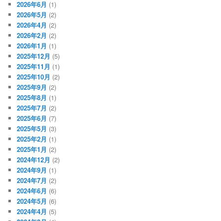
2026年6月
(1)
2026年5月
(2)
2026年4月
(2)
2026年2月
(2)
2026年1月
(1)
2025年12月
(5)
2025年11月
(1)
2025年10月
(2)
2025年9月
(2)
2025年8月
(1)
2025年7月
(2)
2025年6月
(7)
2025年5月
(3)
2025年2月
(1)
2025年1月
(2)
2024年12月
(2)
2024年9月
(1)
2024年7月
(2)
2024年6月
(6)
2024年5月
(6)
2024年4月
(5)