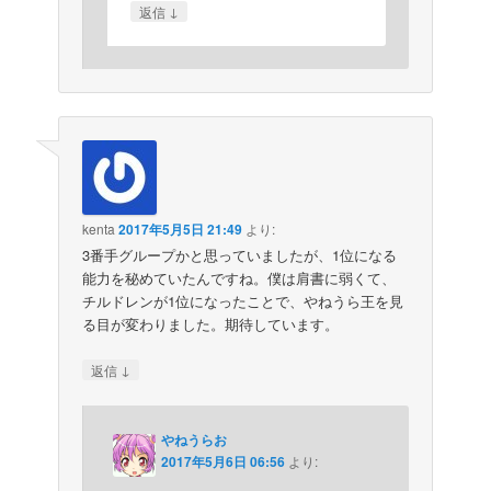
↓
返信
kenta
2017年5月5日 21:49
より:
3番手グループかと思っていましたが、1位になる
能力を秘めていたんですね。僕は肩書に弱くて、
チルドレンが1位になったことで、やねうら王を見
る目が変わりました。期待しています。
↓
返信
やねうらお
2017年5月6日 06:56
より: