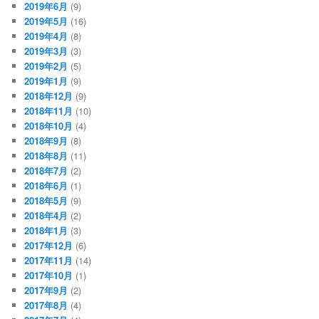
2019年6月
(9)
2019年5月
(16)
2019年4月
(8)
2019年3月
(3)
2019年2月
(5)
2019年1月
(9)
2018年12月
(9)
2018年11月
(10)
2018年10月
(4)
2018年9月
(8)
2018年8月
(11)
2018年7月
(2)
2018年6月
(1)
2018年5月
(9)
2018年4月
(2)
2018年1月
(3)
2017年12月
(6)
2017年11月
(14)
2017年10月
(1)
2017年9月
(2)
2017年8月
(4)