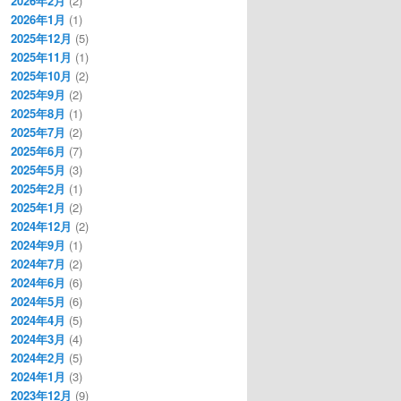
2026年2月
(2)
2026年1月
(1)
2025年12月
(5)
2025年11月
(1)
2025年10月
(2)
2025年9月
(2)
2025年8月
(1)
2025年7月
(2)
2025年6月
(7)
2025年5月
(3)
2025年2月
(1)
2025年1月
(2)
2024年12月
(2)
2024年9月
(1)
2024年7月
(2)
2024年6月
(6)
2024年5月
(6)
2024年4月
(5)
2024年3月
(4)
2024年2月
(5)
2024年1月
(3)
2023年12月
(9)