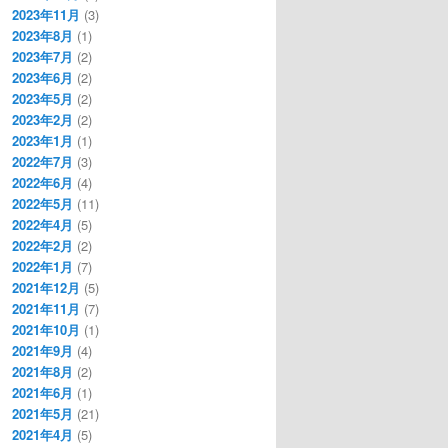
2023年11月
(3)
2023年8月
(1)
2023年7月
(2)
2023年6月
(2)
2023年5月
(2)
2023年2月
(2)
2023年1月
(1)
2022年7月
(3)
2022年6月
(4)
2022年5月
(11)
2022年4月
(5)
2022年2月
(2)
2022年1月
(7)
2021年12月
(5)
2021年11月
(7)
2021年10月
(1)
2021年9月
(4)
2021年8月
(2)
2021年6月
(1)
2021年5月
(21)
2021年4月
(5)