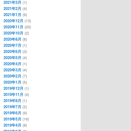
2021年3月
(1)
2021年2月
(4)
2021年1月
(9)
2020年12月
(13)
2020年11月
(20)
2020年10月
(2)
2020年8月
(8)
2020年7月
(1)
2020年6月
(3)
2020年5月
(4)
2020年4月
(1)
2020年3月
(4)
2020年2月
(7)
2020年1月
(5)
2019年12月
(1)
2019年11月
(4)
2019年8月
(1)
2019年7月
(2)
2019年6月
(9)
2019年5月
(16)
2019年4月
(8)