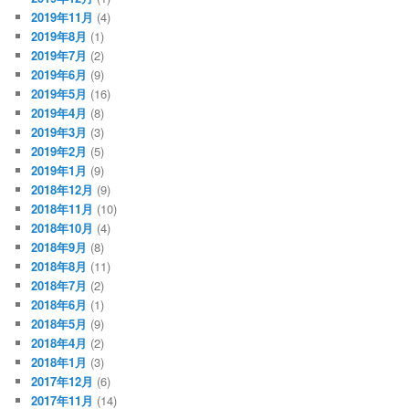
2019年11月
(4)
2019年8月
(1)
2019年7月
(2)
2019年6月
(9)
2019年5月
(16)
2019年4月
(8)
2019年3月
(3)
2019年2月
(5)
2019年1月
(9)
2018年12月
(9)
2018年11月
(10)
2018年10月
(4)
2018年9月
(8)
2018年8月
(11)
2018年7月
(2)
2018年6月
(1)
2018年5月
(9)
2018年4月
(2)
2018年1月
(3)
2017年12月
(6)
2017年11月
(14)