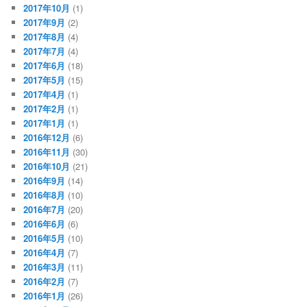
2017年10月
(1)
2017年9月
(2)
2017年8月
(4)
2017年7月
(4)
2017年6月
(18)
2017年5月
(15)
2017年4月
(1)
2017年2月
(1)
2017年1月
(1)
2016年12月
(6)
2016年11月
(30)
2016年10月
(21)
2016年9月
(14)
2016年8月
(10)
2016年7月
(20)
2016年6月
(6)
2016年5月
(10)
2016年4月
(7)
2016年3月
(11)
2016年2月
(7)
2016年1月
(26)