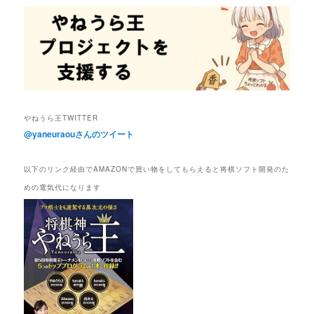
やねうら王TWITTER
@yaneuraouさんのツイート
以下のリンク経由でAMAZONで買い物をしてもらえると将棋ソフト開発のた
めの電気代になります