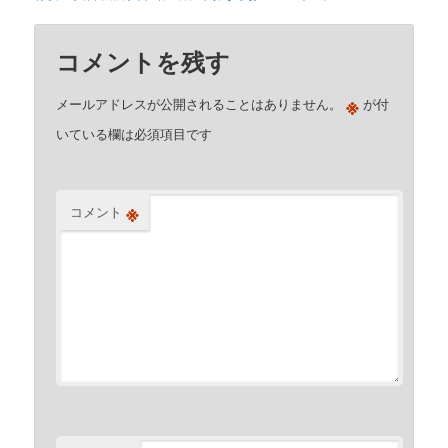
コメントを残す
※
メールアドレスが公開されることはありません。
が付
いている欄は必須項目です
※
コメント