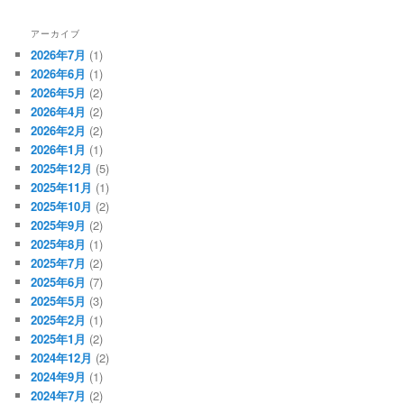
アーカイブ
2026年7月
(1)
2026年6月
(1)
2026年5月
(2)
2026年4月
(2)
2026年2月
(2)
2026年1月
(1)
2025年12月
(5)
2025年11月
(1)
2025年10月
(2)
2025年9月
(2)
2025年8月
(1)
2025年7月
(2)
2025年6月
(7)
2025年5月
(3)
2025年2月
(1)
2025年1月
(2)
2024年12月
(2)
2024年9月
(1)
2024年7月
(2)