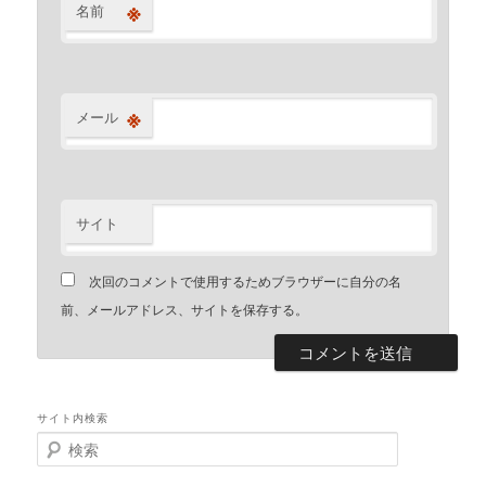
※
名前
※
メール
サイト
次回のコメントで使用するためブラウザーに自分の名
前、メールアドレス、サイトを保存する。
サイト内検索
検
索