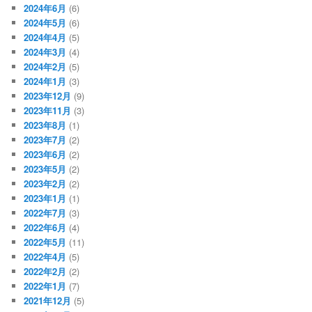
2024年6月
(6)
2024年5月
(6)
2024年4月
(5)
2024年3月
(4)
2024年2月
(5)
2024年1月
(3)
2023年12月
(9)
2023年11月
(3)
2023年8月
(1)
2023年7月
(2)
2023年6月
(2)
2023年5月
(2)
2023年2月
(2)
2023年1月
(1)
2022年7月
(3)
2022年6月
(4)
2022年5月
(11)
2022年4月
(5)
2022年2月
(2)
2022年1月
(7)
2021年12月
(5)