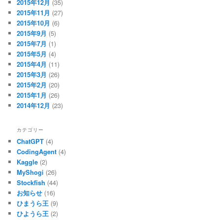
2015年12月
(35)
2015年11月
(27)
2015年10月
(6)
2015年9月
(5)
2015年7月
(1)
2015年5月
(4)
2015年4月
(11)
2015年3月
(26)
2015年2月
(20)
2015年1月
(26)
2014年12月
(23)
カテゴリー
ChatGPT
(4)
CodingAgent
(4)
Kaggle
(2)
MyShogi
(26)
Stockfish
(44)
お知らせ
(16)
ひまうら王
(9)
ひようら王
(2)