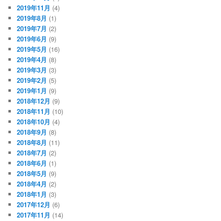
2019年11月
(4)
2019年8月
(1)
2019年7月
(2)
2019年6月
(9)
2019年5月
(16)
2019年4月
(8)
2019年3月
(3)
2019年2月
(5)
2019年1月
(9)
2018年12月
(9)
2018年11月
(10)
2018年10月
(4)
2018年9月
(8)
2018年8月
(11)
2018年7月
(2)
2018年6月
(1)
2018年5月
(9)
2018年4月
(2)
2018年1月
(3)
2017年12月
(6)
2017年11月
(14)