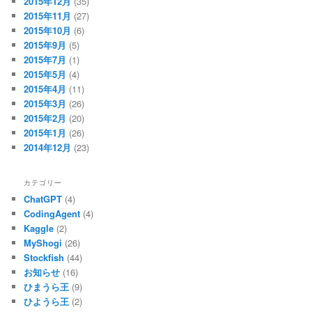
2015年12月
(35)
2015年11月
(27)
2015年10月
(6)
2015年9月
(5)
2015年7月
(1)
2015年5月
(4)
2015年4月
(11)
2015年3月
(26)
2015年2月
(20)
2015年1月
(26)
2014年12月
(23)
カテゴリー
ChatGPT
(4)
CodingAgent
(4)
Kaggle
(2)
MyShogi
(26)
Stockfish
(44)
お知らせ
(16)
ひまうら王
(9)
ひようら王
(2)