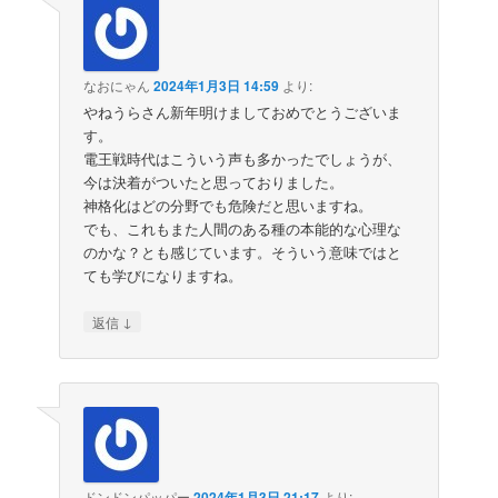
なおにゃん
2024年1月3日 14:59
より:
やねうらさん新年明けましておめでとうございま
す。
電王戦時代はこういう声も多かったでしょうが、
今は決着がついたと思っておりました。
神格化はどの分野でも危険だと思いますね。
でも、これもまた人間のある種の本能的な心理な
のかな？とも感じています。そういう意味ではと
ても学びになりますね。
↓
返信
ドンドンパッパー
2024年1月3日 21:17
より: