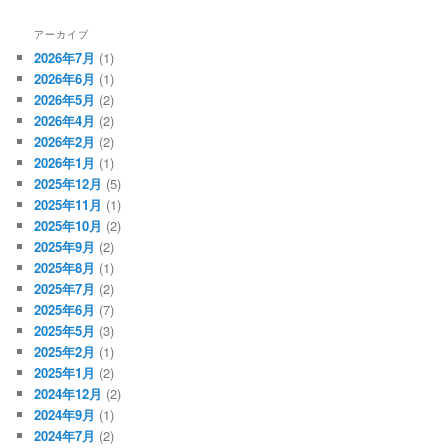
アーカイブ
2026年7月
(1)
2026年6月
(1)
2026年5月
(2)
2026年4月
(2)
2026年2月
(2)
2026年1月
(1)
2025年12月
(5)
2025年11月
(1)
2025年10月
(2)
2025年9月
(2)
2025年8月
(1)
2025年7月
(2)
2025年6月
(7)
2025年5月
(3)
2025年2月
(1)
2025年1月
(2)
2024年12月
(2)
2024年9月
(1)
2024年7月
(2)