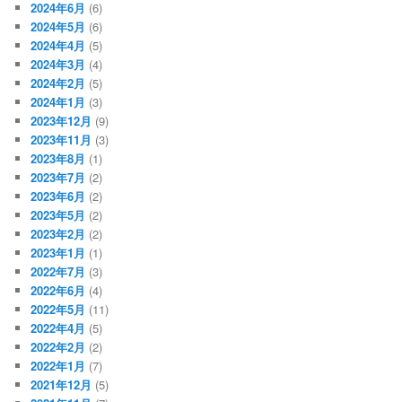
2024年6月
(6)
2024年5月
(6)
2024年4月
(5)
2024年3月
(4)
2024年2月
(5)
2024年1月
(3)
2023年12月
(9)
2023年11月
(3)
2023年8月
(1)
2023年7月
(2)
2023年6月
(2)
2023年5月
(2)
2023年2月
(2)
2023年1月
(1)
2022年7月
(3)
2022年6月
(4)
2022年5月
(11)
2022年4月
(5)
2022年2月
(2)
2022年1月
(7)
2021年12月
(5)