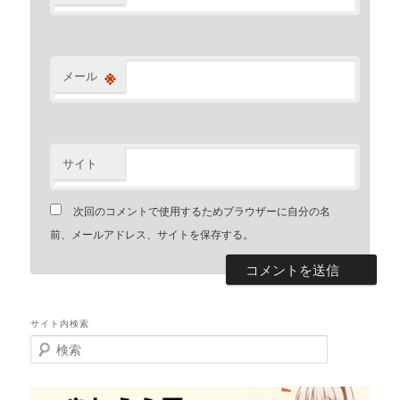
※
メール
サイト
次回のコメントで使用するためブラウザーに自分の名
前、メールアドレス、サイトを保存する。
サイト内検索
検
索