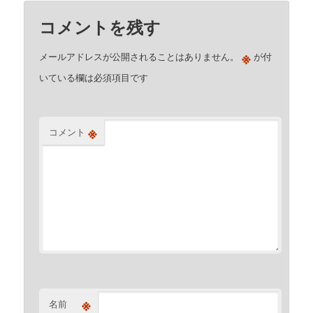
コメントを残す
※
メールアドレスが公開されることはありません。
が付
いている欄は必須項目です
※
コメント
※
名前