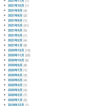
2021年11月
(7)
2021年10月
(1)
2021年9月
(4)
2021年8月
(2)
2021年6月
(1)
2021年5月
(21)
2021年4月
(5)
2021年3月
(1)
2021年2月
(4)
2021年1月
(9)
2020年12月
(13)
2020年11月
(20)
2020年10月
(2)
2020年8月
(8)
2020年7月
(1)
2020年6月
(3)
2020年5月
(4)
2020年4月
(1)
2020年3月
(4)
2020年2月
(7)
2020年1月
(5)
2019年12月
(1)