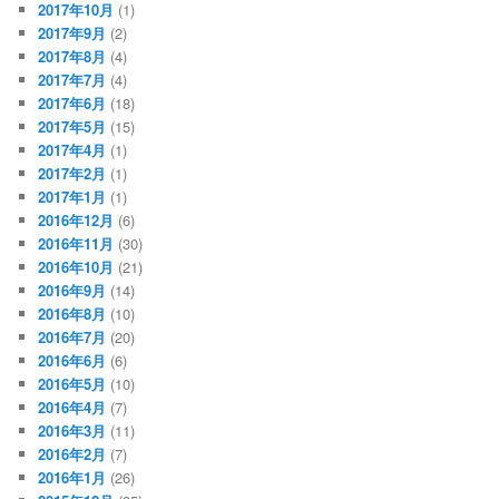
2017年10月
(1)
2017年9月
(2)
2017年8月
(4)
2017年7月
(4)
2017年6月
(18)
2017年5月
(15)
2017年4月
(1)
2017年2月
(1)
2017年1月
(1)
2016年12月
(6)
2016年11月
(30)
2016年10月
(21)
2016年9月
(14)
2016年8月
(10)
2016年7月
(20)
2016年6月
(6)
2016年5月
(10)
2016年4月
(7)
2016年3月
(11)
2016年2月
(7)
2016年1月
(26)