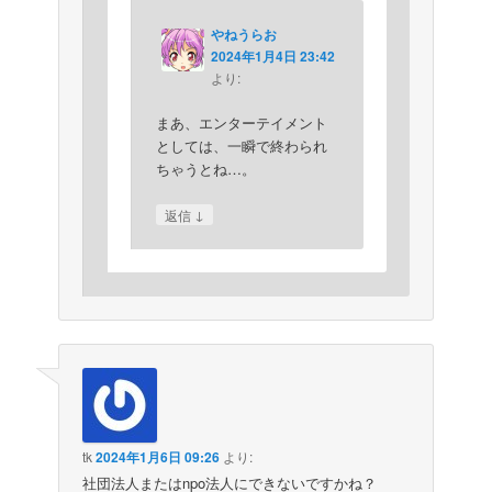
やねうらお
2024年1月4日 23:42
より:
まあ、エンターテイメント
としては、一瞬で終わられ
ちゃうとね…。
↓
返信
tk
2024年1月6日 09:26
より:
社団法人またはnpo法人にできないですかね？