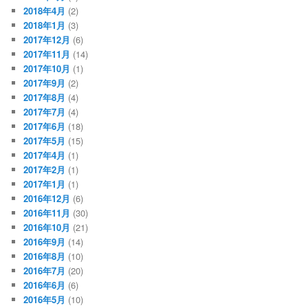
2018年4月
(2)
2018年1月
(3)
2017年12月
(6)
2017年11月
(14)
2017年10月
(1)
2017年9月
(2)
2017年8月
(4)
2017年7月
(4)
2017年6月
(18)
2017年5月
(15)
2017年4月
(1)
2017年2月
(1)
2017年1月
(1)
2016年12月
(6)
2016年11月
(30)
2016年10月
(21)
2016年9月
(14)
2016年8月
(10)
2016年7月
(20)
2016年6月
(6)
2016年5月
(10)