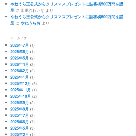
やねうら王公式からクリスマスプレゼントに詰将棋500万問を謹
呈
に
水凪沙れいな
より
やねうら王公式からクリスマスプレゼントに詰将棋500万問を謹
呈
に
やねうらお
より
アーカイブ
2026年7月
(1)
2026年6月
(1)
2026年5月
(2)
2026年4月
(2)
2026年2月
(2)
2026年1月
(1)
2025年12月
(5)
2025年11月
(1)
2025年10月
(2)
2025年9月
(2)
2025年8月
(1)
2025年7月
(2)
2025年6月
(7)
2025年5月
(3)
2025年2月
(1)