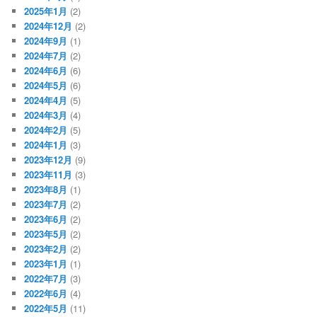
2025年1月
(2)
2024年12月
(2)
2024年9月
(1)
2024年7月
(2)
2024年6月
(6)
2024年5月
(6)
2024年4月
(5)
2024年3月
(4)
2024年2月
(5)
2024年1月
(3)
2023年12月
(9)
2023年11月
(3)
2023年8月
(1)
2023年7月
(2)
2023年6月
(2)
2023年5月
(2)
2023年2月
(2)
2023年1月
(1)
2022年7月
(3)
2022年6月
(4)
2022年5月
(11)