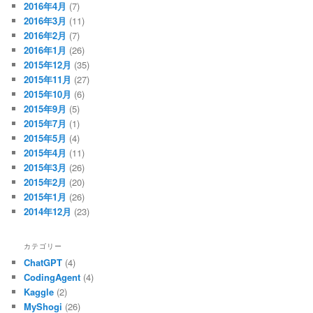
2016年4月
(7)
2016年3月
(11)
2016年2月
(7)
2016年1月
(26)
2015年12月
(35)
2015年11月
(27)
2015年10月
(6)
2015年9月
(5)
2015年7月
(1)
2015年5月
(4)
2015年4月
(11)
2015年3月
(26)
2015年2月
(20)
2015年1月
(26)
2014年12月
(23)
カテゴリー
ChatGPT
(4)
CodingAgent
(4)
Kaggle
(2)
MyShogi
(26)