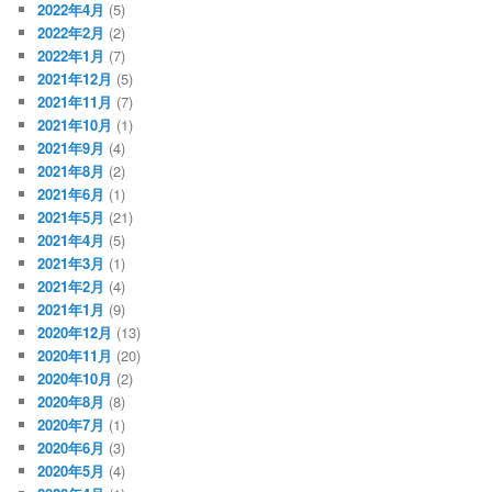
2022年4月
(5)
2022年2月
(2)
2022年1月
(7)
2021年12月
(5)
2021年11月
(7)
2021年10月
(1)
2021年9月
(4)
2021年8月
(2)
2021年6月
(1)
2021年5月
(21)
2021年4月
(5)
2021年3月
(1)
2021年2月
(4)
2021年1月
(9)
2020年12月
(13)
2020年11月
(20)
2020年10月
(2)
2020年8月
(8)
2020年7月
(1)
2020年6月
(3)
2020年5月
(4)