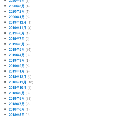
2020年4月
(1)
2020年3月
(4)
2020年2月
(7)
2020年1月
(5)
2019年12月
(1)
2019年11月
(4)
2019年8月
(1)
2019年7月
(2)
2019年6月
(9)
2019年5月
(16)
2019年4月
(8)
2019年3月
(3)
2019年2月
(5)
2019年1月
(9)
2018年12月
(9)
2018年11月
(10)
2018年10月
(4)
2018年9月
(8)
2018年8月
(11)
2018年7月
(2)
2018年6月
(1)
2018年5月
(9)