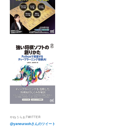
やねうらおTWITTER
@yaneuraohさんのツイート