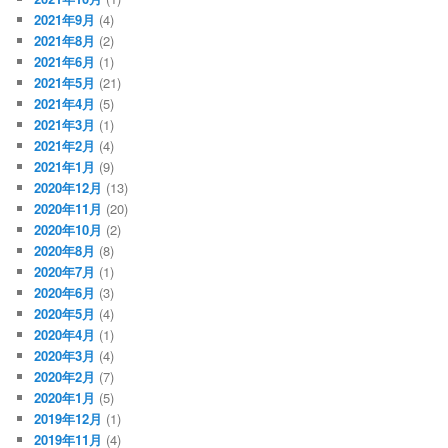
2021年9月
(4)
2021年8月
(2)
2021年6月
(1)
2021年5月
(21)
2021年4月
(5)
2021年3月
(1)
2021年2月
(4)
2021年1月
(9)
2020年12月
(13)
2020年11月
(20)
2020年10月
(2)
2020年8月
(8)
2020年7月
(1)
2020年6月
(3)
2020年5月
(4)
2020年4月
(1)
2020年3月
(4)
2020年2月
(7)
2020年1月
(5)
2019年12月
(1)
2019年11月
(4)