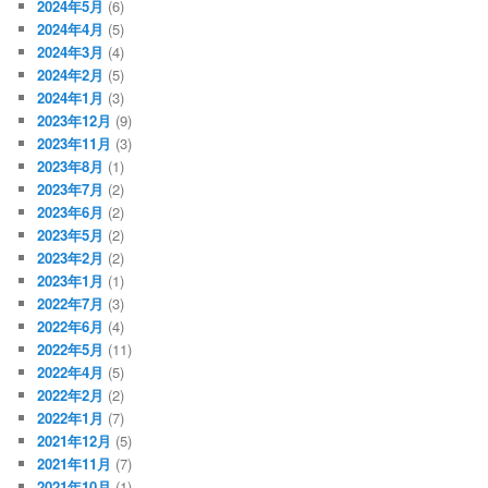
2024年5月
(6)
2024年4月
(5)
2024年3月
(4)
2024年2月
(5)
2024年1月
(3)
2023年12月
(9)
2023年11月
(3)
2023年8月
(1)
2023年7月
(2)
2023年6月
(2)
2023年5月
(2)
2023年2月
(2)
2023年1月
(1)
2022年7月
(3)
2022年6月
(4)
2022年5月
(11)
2022年4月
(5)
2022年2月
(2)
2022年1月
(7)
2021年12月
(5)
2021年11月
(7)
2021年10月
(1)