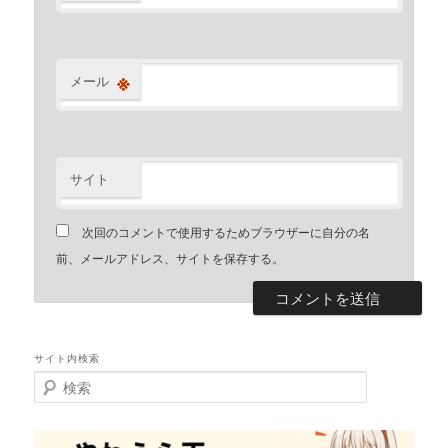
※
メール
サイト
次回のコメントで使用するためブラウザーに自分の名
前、メールアドレス、サイトを保存する。
サイト内検索
検
索