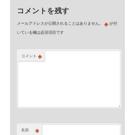
コメントを残す
※
メールアドレスが公開されることはありません。
が付
いている欄は必須項目です
※
コメント
※
名前