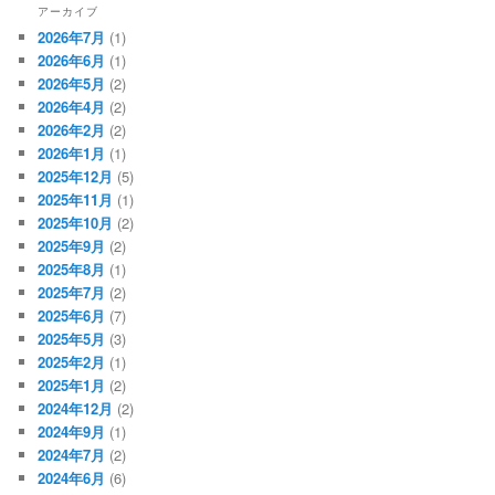
アーカイブ
2026年7月
(1)
2026年6月
(1)
2026年5月
(2)
2026年4月
(2)
2026年2月
(2)
2026年1月
(1)
2025年12月
(5)
2025年11月
(1)
2025年10月
(2)
2025年9月
(2)
2025年8月
(1)
2025年7月
(2)
2025年6月
(7)
2025年5月
(3)
2025年2月
(1)
2025年1月
(2)
2024年12月
(2)
2024年9月
(1)
2024年7月
(2)
2024年6月
(6)