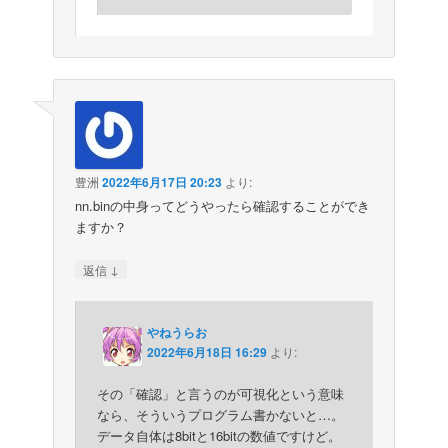
豊洲
2022年6月17日 20:23
より:
nn.binの中身ってどうやったら確認することができ
ますか？
↓
返信
やねうらお
2022年6月18日 16:29
より:
その「確認」と言うのが可視化という意味
なら、そういうプログラム書かないと…。
データ自体は8bitと16bitの数値ですけど。