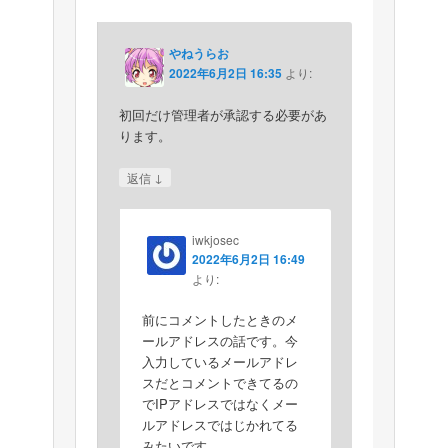
やねうらお
2022年6月2日 16:35
より:
初回だけ管理者が承認する必要があ
ります。
↓
返信
iwkjosec
2022年6月2日 16:49
より:
前にコメントしたときのメ
ールアドレスの話です。今
入力しているメールアドレ
スだとコメントできてるの
でIPアドレスではなくメー
ルアドレスではじかれてる
みたいです。