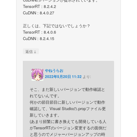
TensorRT : 8.2.4.2
CuDNN : 8.4.0.27
正しくは、下記ではないでしょうか？
TensorRT : 8.4.0.6
CuDNN : 8.2.4.15
↓
返信
やねうらお
2022年5月20日 11:32
より:
そこ、まだ新しいバージョンで動作確認と
れてないんです。
何かの節目節目に新しいバージョンで動作
確認して、Visual Studioの.propファイル更
新していきます。
(あまり頻繁に書き換えても開発している人
がTensorRTのバージョン変更するの面倒だ
と思うのでメジャーバージョンアップの時