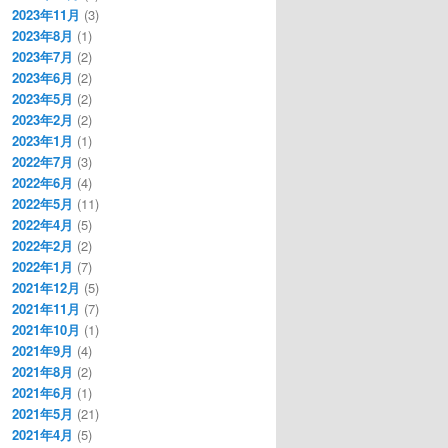
2023年11月
(3)
2023年8月
(1)
2023年7月
(2)
2023年6月
(2)
2023年5月
(2)
2023年2月
(2)
2023年1月
(1)
2022年7月
(3)
2022年6月
(4)
2022年5月
(11)
2022年4月
(5)
2022年2月
(2)
2022年1月
(7)
2021年12月
(5)
2021年11月
(7)
2021年10月
(1)
2021年9月
(4)
2021年8月
(2)
2021年6月
(1)
2021年5月
(21)
2021年4月
(5)