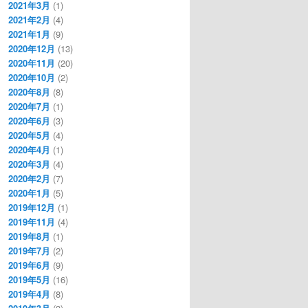
2021年3月
(1)
2021年2月
(4)
2021年1月
(9)
2020年12月
(13)
2020年11月
(20)
2020年10月
(2)
2020年8月
(8)
2020年7月
(1)
2020年6月
(3)
2020年5月
(4)
2020年4月
(1)
2020年3月
(4)
2020年2月
(7)
2020年1月
(5)
2019年12月
(1)
2019年11月
(4)
ロ
2019年8月
(1)
2019年7月
(2)
e
2019年6月
(9)
2019年5月
(16)
2019年4月
(8)