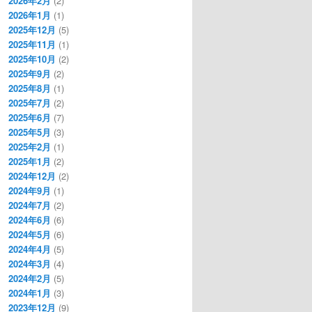
2026年2月
(2)
2026年1月
(1)
2025年12月
(5)
2025年11月
(1)
2025年10月
(2)
2025年9月
(2)
し手生成してしまう。
2025年8月
(1)
2025年7月
(2)
2025年6月
(7)
2025年5月
(3)
2025年2月
(1)
2025年1月
(2)
2024年12月
(2)
2024年9月
(1)
2024年7月
(2)
2024年6月
(6)
2024年5月
(6)
2024年4月
(5)
2024年3月
(4)
2024年2月
(5)
2024年1月
(3)
2023年12月
(9)